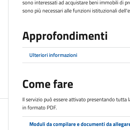
sono interessati ad acquistare beni immobili di p
sono più necessari alle funzioni istituzionali dell'
Approfondimenti
Ulteriori informazioni
Come fare
Il servizio può essere attivato presentando tutta
in formato PDF.
Moduli da compilare e documenti da allegar