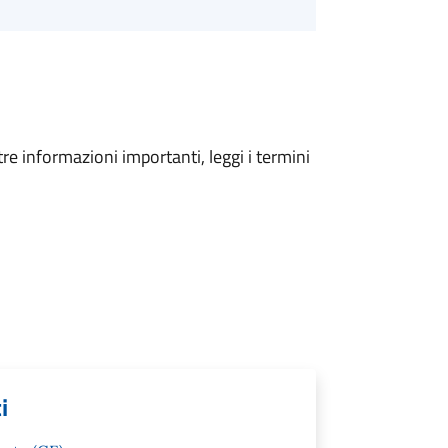
tre informazioni importanti, leggi i termini
i