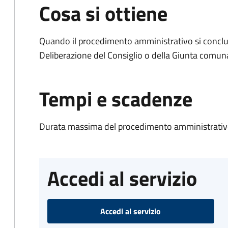
Cosa si ottiene
Quando il procedimento amministrativo si conclu
Deliberazione del Consiglio o della Giunta comun
Tempi e scadenze
Durata massima del procedimento amministrativo
Accedi al servizio
Accedi al servizio