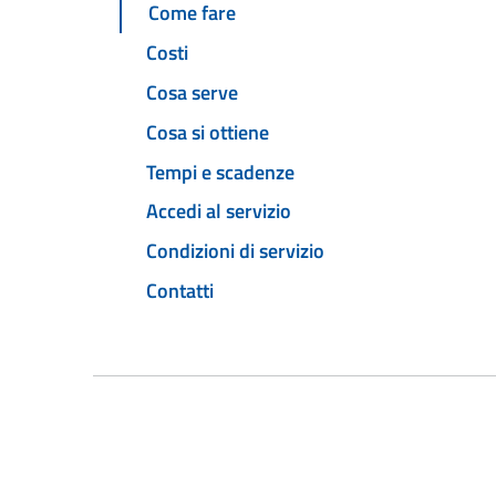
Come fare
Costi
Cosa serve
Cosa si ottiene
Tempi e scadenze
Accedi al servizio
Condizioni di servizio
Contatti