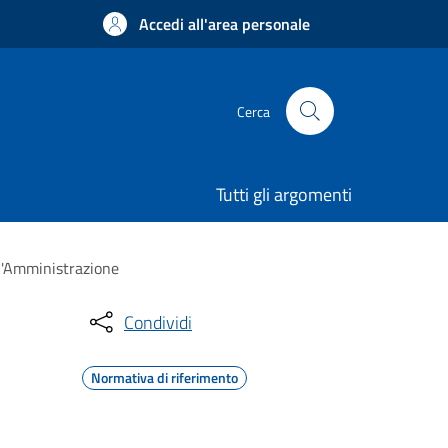
Accedi all'area personale
Cerca
Tutti gli argomenti
ll'Amministrazione
Condividi
Normativa di riferimento