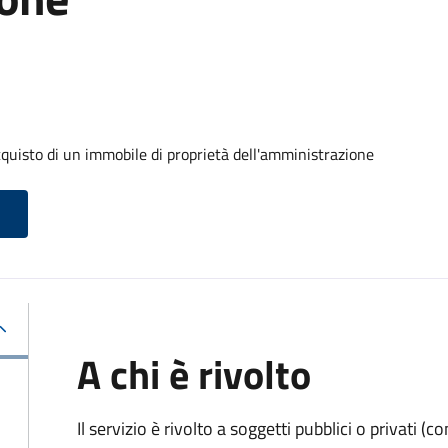
cquisto di un immobile di proprietà dell'amministrazione
A chi è rivolto
Il servizio è rivolto a soggetti pubblici o privati 