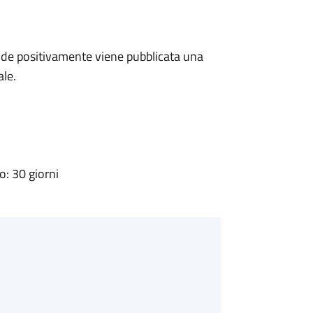
de positivamente viene pubblicata una
ale.
: 30 giorni