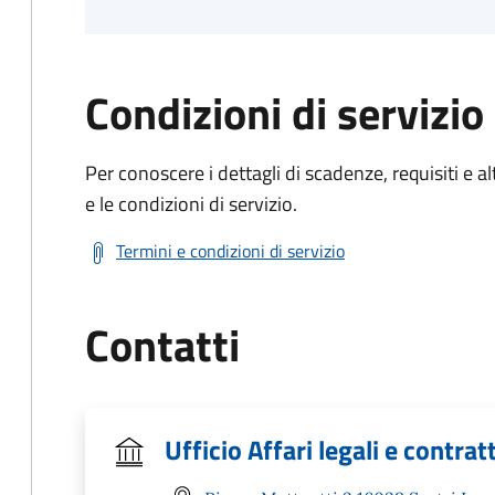
Condizioni di servizio
Per conoscere i dettagli di scadenze, requisiti e al
e le condizioni di servizio.
Termini e condizioni di servizio
Contatti
Ufficio Affari legali e contratt