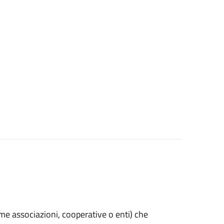
(come associazioni, cooperative o enti) che