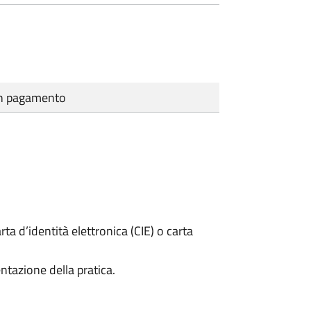
cun pagamento
rta d’identità elettronica (CIE) o carta
ntazione della pratica.