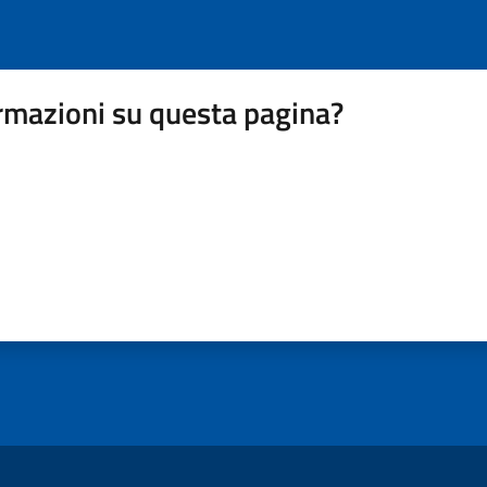
rmazioni su questa pagina?