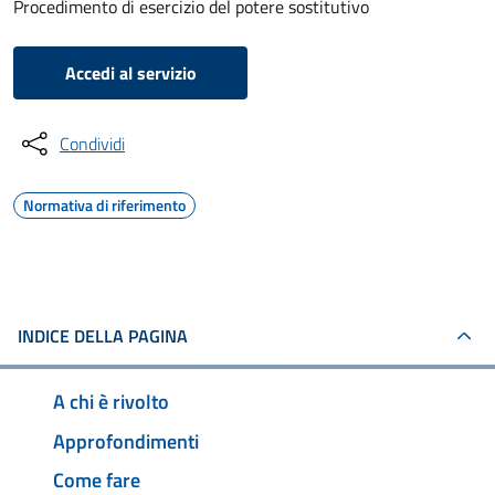
Procedimento di esercizio del potere sostitutivo
Accedi al servizio
Condividi
Normativa di riferimento
INDICE DELLA PAGINA
A chi è rivolto
Approfondimenti
Come fare