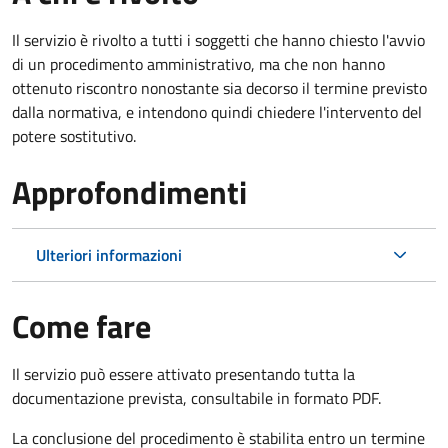
Il servizio è rivolto a tutti i soggetti che hanno chiesto l'avvio
di un procedimento amministrativo, ma che non hanno
ottenuto riscontro nonostante sia decorso il termine previsto
dalla normativa, e intendono quindi chiedere l'intervento del
potere sostitutivo.
Approfondimenti
Ulteriori informazioni
Come fare
Il servizio può essere attivato presentando tutta la
documentazione prevista, consultabile in formato PDF.
La conclusione del procedimento è stabilita entro un termine