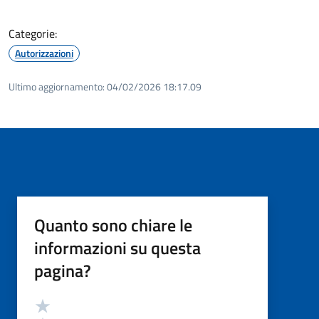
Categorie:
Autorizzazioni
Ultimo aggiornamento:
04/02/2026 18:17.09
Quanto sono chiare le
informazioni su questa
pagina?
Valutazione
Valuta 5 stelle su 5