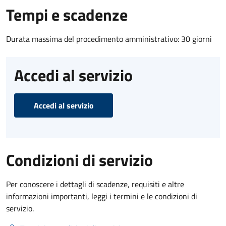
Tempi e scadenze
Durata massima del procedimento amministrativo: 30 giorni
Accedi al servizio
Accedi al servizio
Condizioni di servizio
Per conoscere i dettagli di scadenze, requisiti e altre
informazioni importanti, leggi i termini e le condizioni di
servizio.