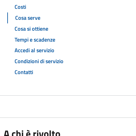
Costi
Cosa serve
Cosa si ottiene
Tempi e scadenze
Accedi al servizio
Condizioni di servizio
Contatti
A chi è rivolto