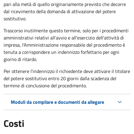
pari alla metà di quello originariamente previsto che decorre
dal ricevimento della domanda di attivazione del potere
sostitutivo.
Trascorso inutilmente questo termine,
solo per i procedimenti
amministrativi relativi all'avvio e all'esercizio dell'attività di
impresa,
l'Amministrazione responsabile del procedimento è
tenuta a corrispondere un indennizzo forfettario per ogni
giorno di ritardo.
Per ottenere l'indennizzo il richiedente deve attivare il titolare
del potere sostitutivo entro 20 giorni dalla scadenza del
termine di conclusione del procedimento.
Moduli da compilare e documenti da allegare
Costi