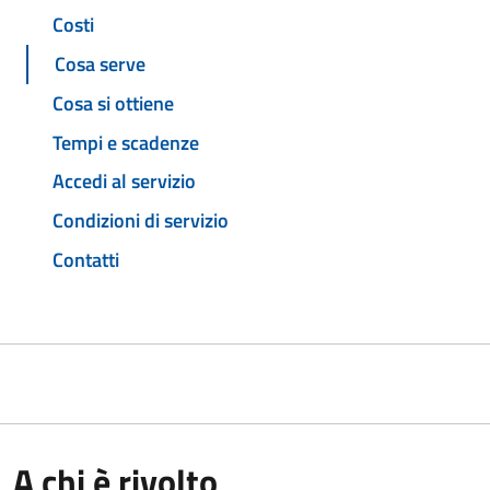
Costi
Cosa serve
Cosa si ottiene
Tempi e scadenze
Accedi al servizio
Condizioni di servizio
Contatti
A chi è rivolto