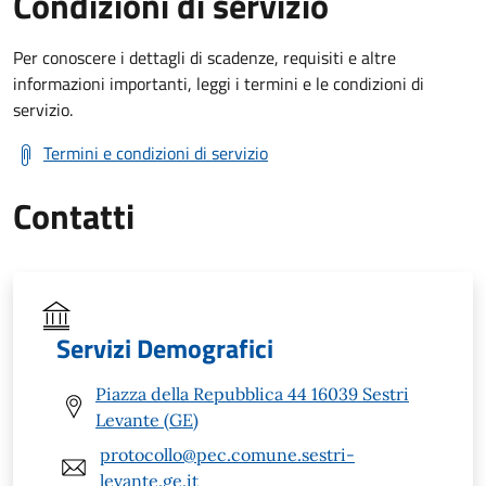
Condizioni di servizio
Per conoscere i dettagli di scadenze, requisiti e altre
informazioni importanti, leggi i termini e le condizioni di
servizio.
Termini e condizioni di servizio
Contatti
Servizi Demografici
Piazza della Repubblica 44 16039 Sestri
Levante (GE)
protocollo@pec.comune.sestri-
levante.ge.it