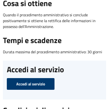
Cosa si ottiene
Quando il procedimento amministrativo si conclude
positivamente si ottiene la rettifica delle informazioni in
possesso dell'Amministrazione.
Tempi e scadenze
Durata massima del procedimento amministrativo: 30 giorni
Accedi al servizio
Accedi al servizio