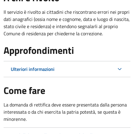
Il servizio è rivolto ai cittadini che riscontrano errori nei propri
dati anagrafici (ossia nome e cognome, data e luogo di nascita,
stato civile e residenza) e intendono segnalarli al proprio
Comune di residenza per chiederne la correzione.
Approfondimenti
Ulteriori informazioni
Come fare
La domanda di rettifica deve essere presentata dalla persona
interessata o
da chi esercita la patria potestà, se questa è
minorenne.