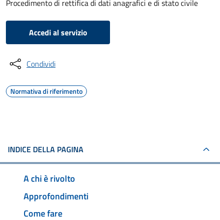
Procedimento di rettifica di dati anagrafici e di stato civile
Accedi al servizio
Condividi
Normativa di riferimento
INDICE DELLA PAGINA
A chi è rivolto
Approfondimenti
Come fare