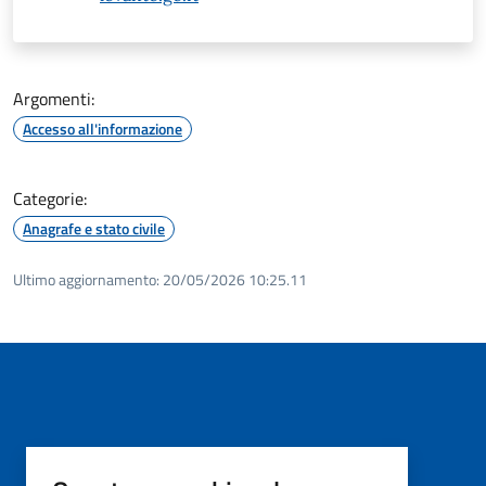
Argomenti:
Accesso all'informazione
Categorie:
Anagrafe e stato civile
Ultimo aggiornamento:
20/05/2026 10:25.11