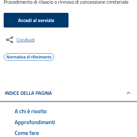
Procedimento di rilascio o rinnovo di concessione cimiteriale
Accedi al servizio
Condividi
Normativa di riferimento
INDICE DELLA PAGINA
A chi è rivolto
Approfondimenti
Come fare