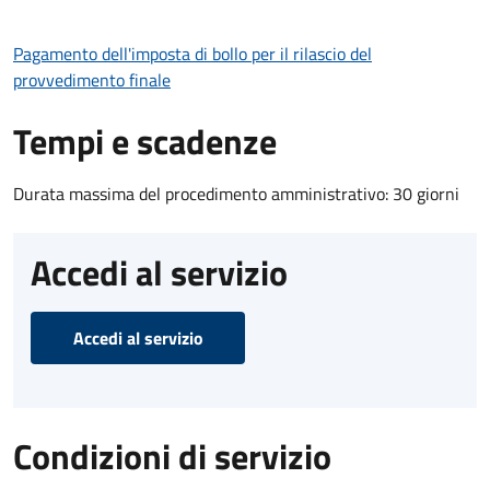
Pagamento dell'imposta di bollo per il rilascio del
provvedimento finale
Tempi e scadenze
Durata massima del procedimento amministrativo: 30 giorni
Accedi al servizio
Accedi al servizio
Condizioni di servizio