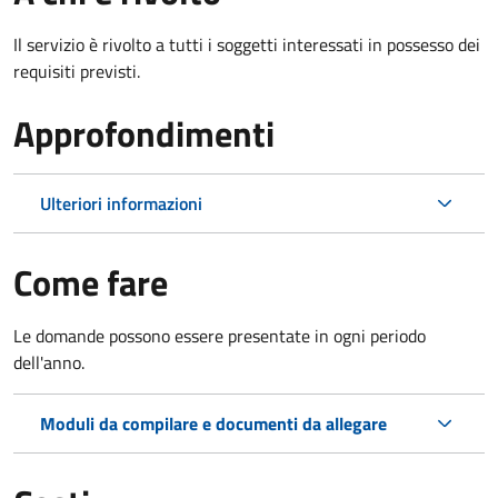
Il servizio è rivolto a tutti i soggetti interessati in possesso dei
requisiti previsti.
Approfondimenti
Ulteriori informazioni
Come fare
Le domande possono essere presentate in ogni periodo
dell'anno.
Moduli da compilare e documenti da allegare