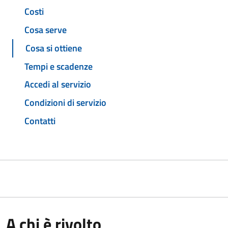
Costi
Cosa serve
Cosa si ottiene
Tempi e scadenze
Accedi al servizio
Condizioni di servizio
Contatti
A chi è rivolto