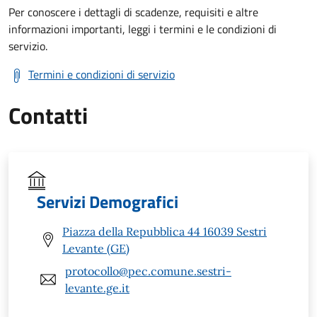
Per conoscere i dettagli di scadenze, requisiti e altre
informazioni importanti, leggi i termini e le condizioni di
servizio.
Termini e condizioni di servizio
Contatti
Servizi Demografici
Piazza della Repubblica 44 16039 Sestri
Levante (GE)
protocollo@pec.comune.sestri-
levante.ge.it