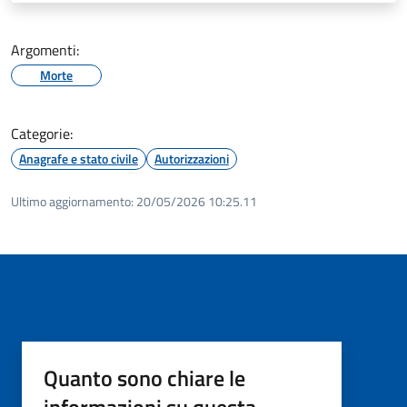
Argomenti:
Morte
Categorie:
Anagrafe e stato civile
Autorizzazioni
Ultimo aggiornamento:
20/05/2026 10:25.11
Quanto sono chiare le
informazioni su questa