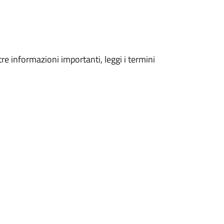
tre informazioni importanti, leggi i termini