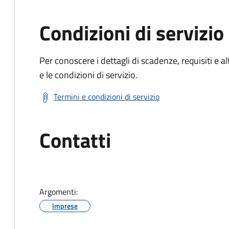
Condizioni di servizio
Per conoscere i dettagli di scadenze, requisiti e al
e le condizioni di servizio.
Termini e condizioni di servizio
Contatti
Argomenti:
Imprese