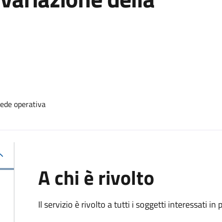
sede operativa
A chi è rivolto
Il servizio è rivolto a tutti i soggetti interessati in