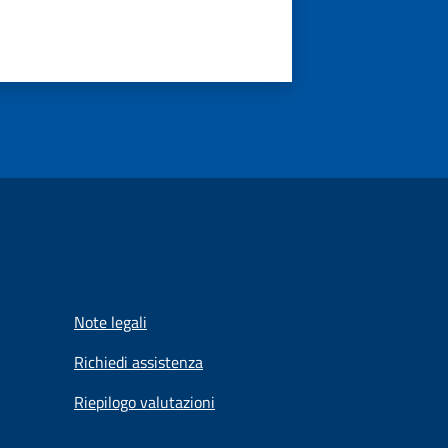
Note legali
Richiedi assistenza
Riepilogo valutazioni