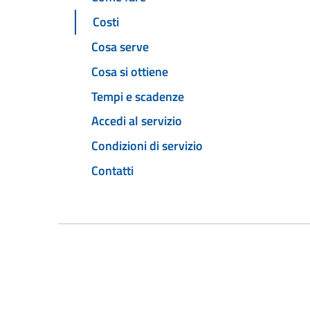
Costi
Cosa serve
Cosa si ottiene
Tempi e scadenze
Accedi al servizio
Condizioni di servizio
Contatti