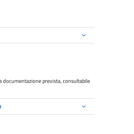
 la documentazione prevista, consultabile
e