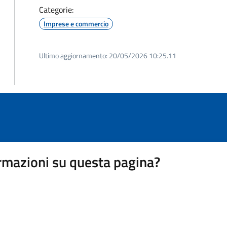
Categorie:
Imprese e commercio
Ultimo aggiornamento:
20/05/2026 10:25.11
rmazioni su questa pagina?