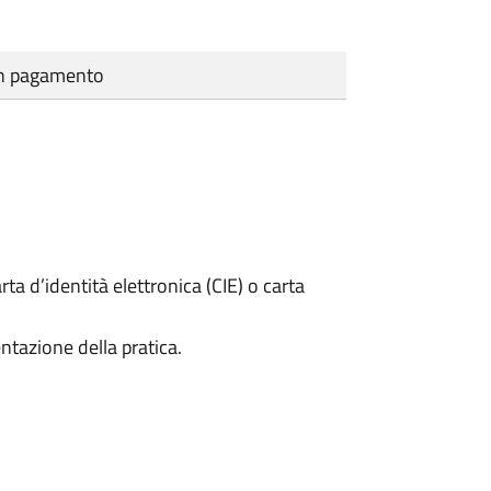
cun pagamento
rta d’identità elettronica (CIE) o carta
ntazione della pratica.