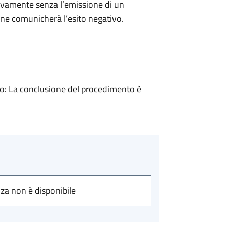
ivamente senza l’emissione di un
ne comunicherà l’esito negativo.
: La conclusione del procedimento è
nza non è disponibile