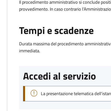
Il procedimento amministrativo si conclude posit
provvedimento. In caso contrario l’Amministrazio
Tempi e scadenze
Durata massima del procedimento amministrativo
immediata.
Accedi al servizio
La presentazione telematica dell'ista