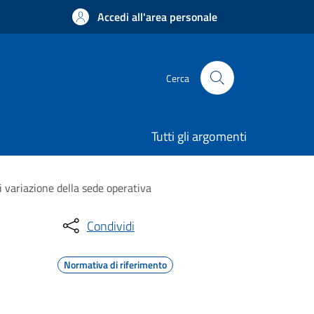
Accedi all'area personale
Cerca
Tutti gli argomenti
 variazione della sede operativa
Condividi
Normativa di riferimento