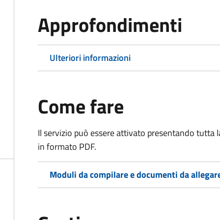
Approfondimenti
Ulteriori informazioni
Come fare
Il servizio può essere attivato presentando tutta
in formato PDF.
Moduli da compilare e documenti da allegar