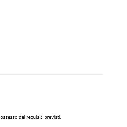
 possesso dei requisiti previsti.