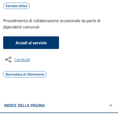
Servizio attivo
Procedimento di collaborazione occasionale da parte di
dipendenti comunali
Accedi al servizio
Condividi
Normativa di riferimento
INDICE DELLA PAGINA