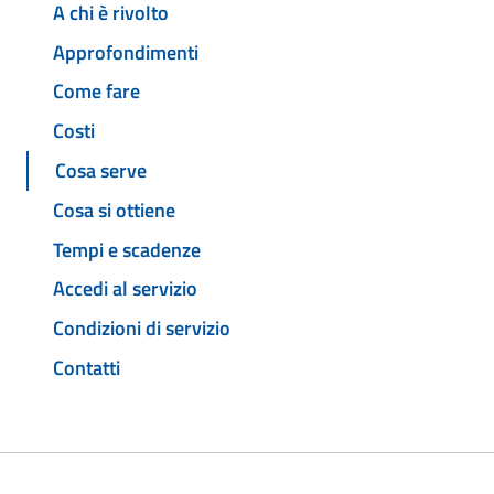
A chi è rivolto
Approfondimenti
Come fare
Costi
Cosa serve
Cosa si ottiene
Tempi e scadenze
Accedi al servizio
Condizioni di servizio
Contatti