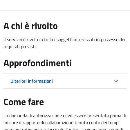
A chi è rivolto
Il servizio è rivolto a tutti i soggetti interessati in possesso dei
requisiti previsti.
Approfondimenti
Ulteriori informazioni
Come fare
La domanda di autorizzazione deve essere presentata prima di
iniziare il rapporto di collaborazione
tenuto conto dei tempi
amministrativi per il rilascio dell’autorizzazione
,
non è quindi