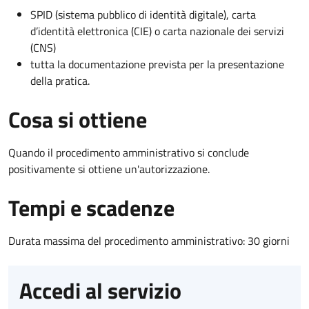
SPID (sistema pubblico di identità digitale), carta
d’identità elettronica (CIE) o carta nazionale dei servizi
(CNS)
tutta la documentazione prevista per la presentazione
della pratica.
Cosa si ottiene
Quando il procedimento amministrativo si conclude
positivamente si ottiene un'autorizzazione.
Tempi e scadenze
Durata massima del procedimento amministrativo: 30 giorni
Accedi al servizio