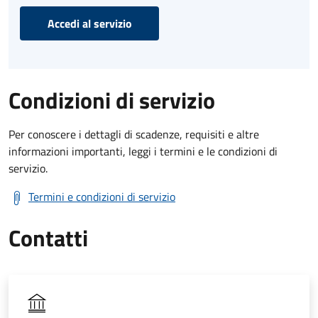
Accedi al servizio
Condizioni di servizio
Per conoscere i dettagli di scadenze, requisiti e altre
informazioni importanti, leggi i termini e le condizioni di
servizio.
Termini e condizioni di servizio
Contatti