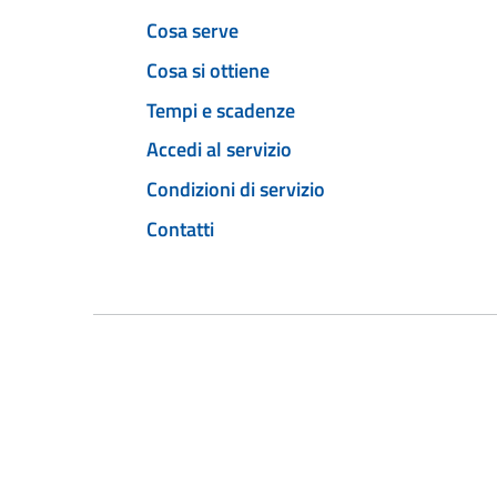
Cosa serve
Cosa si ottiene
Tempi e scadenze
Accedi al servizio
Condizioni di servizio
Contatti