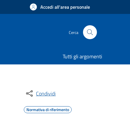
Accedi all'area personale
Cerca
Tutti gli argomenti
Condividi
Normativa di riferimento