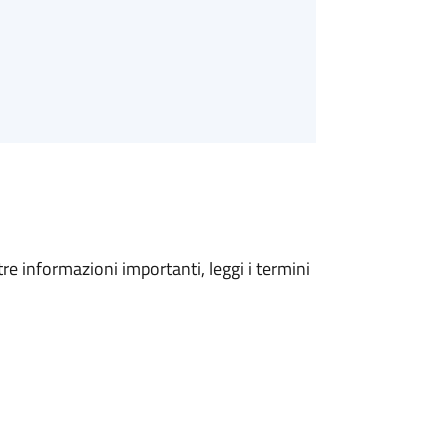
tre informazioni importanti, leggi i termini