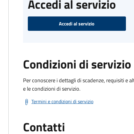
Accedi al servizio
Accedi al servizio
Condizioni di servizio
Per conoscere i dettagli di scadenze, requisiti e al
e le condizioni di servizio.
Termini e condizioni di servizio
Contatti