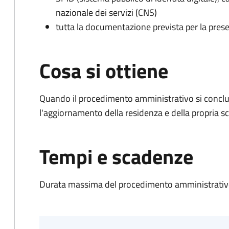
nazionale dei servizi (CNS)
tutta la documentazione prevista per la prese
Cosa si ottiene
Quando il procedimento amministrativo si conclu
l'aggiornamento della residenza e della propria s
Tempi e scadenze
Durata massima del procedimento amministrativo