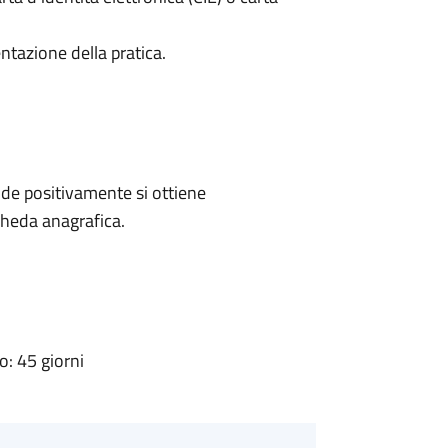
ntazione della pratica.
de positivamente si ottiene
cheda anagrafica.
: 45 giorni