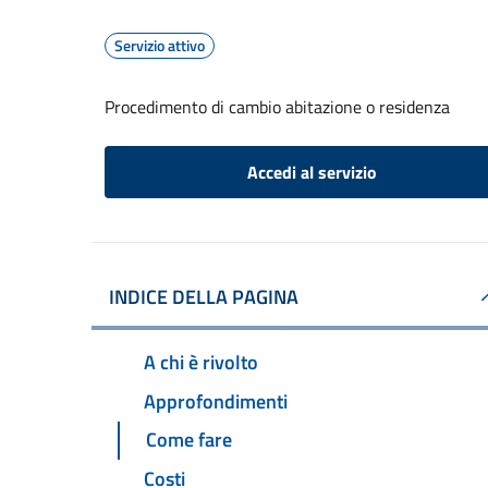
Servizio attivo
Procedimento di cambio abitazione o residenza
Accedi al servizio
INDICE DELLA PAGINA
A chi è rivolto
Approfondimenti
Come fare
Costi