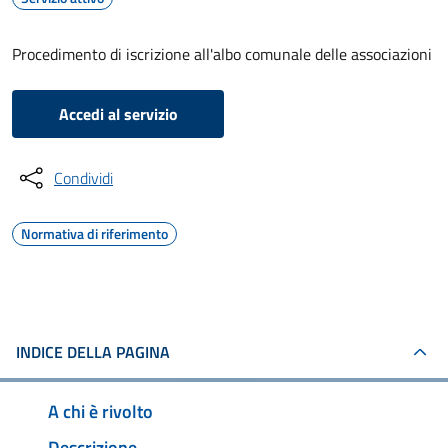
Procedimento di iscrizione all'albo comunale delle associazioni
Accedi al servizio
Condividi
Normativa di riferimento
INDICE DELLA PAGINA
A chi è rivolto
Descrizione