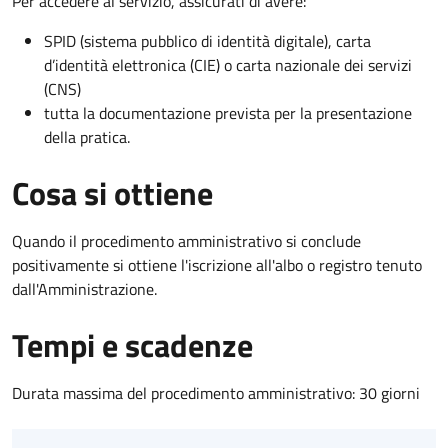
Per accedere al servizio, assicurati di avere:
SPID (sistema pubblico di identità digitale), carta
d’identità elettronica (CIE) o carta nazionale dei servizi
(CNS)
tutta la documentazione prevista per la presentazione
della pratica.
Cosa si ottiene
Quando il procedimento amministrativo si conclude
positivamente si ottiene l'iscrizione all'albo o registro tenuto
dall'Amministrazione.
Tempi e scadenze
Durata massima del procedimento amministrativo: 30 giorni