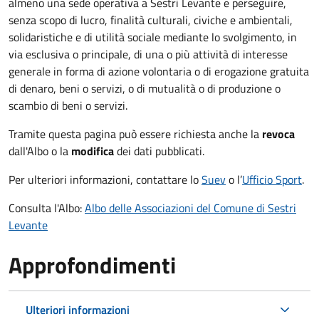
almeno una sede operativa a Sestri Levante e perseguire,
senza scopo di lucro, finalità culturali, civiche e ambientali,
solidaristiche e di utilità sociale mediante lo svolgimento, in
via esclusiva o principale, di una o più attività di interesse
generale in forma di azione volontaria o di erogazione gratuita
di denaro, beni o servizi, o di mutualità o di produzione o
scambio di beni o servizi.
Tramite questa pagina può essere richiesta anche la
revoca
dall'Albo o la
modifica
dei dati pubblicati.
Per ulteriori informazioni, contattare lo
Suev
o l’
Ufficio Sport
.
Consulta l'Albo:
Albo delle Associazioni del Comune di Sestri
Levante
Approfondimenti
Ulteriori informazioni