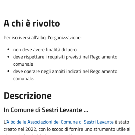
A chi è rivolto
Per iscriversi all'albo, l'organizzazione:
non deve avere finalità di lucro
deve rispettare i requisiti previsti nel Regolamento
comunale
deve operare negli ambiti indicati nel Regolamento
comunale.
Descrizione
In Comune di Sestri Levante …
L'
Albo delle Associazioni del Comune di Sestri Levante
è stato
creato nel 2022, con lo scopo di fornire uno strumento utile ai