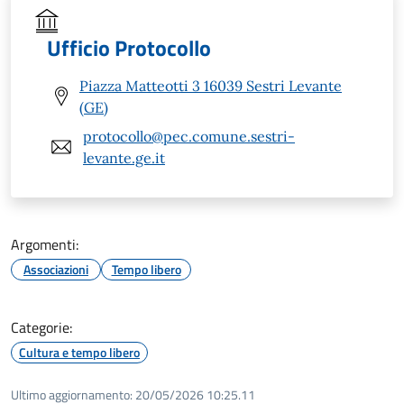
Ufficio Protocollo
Piazza Matteotti 3 16039 Sestri Levante
(GE)
protocollo@pec.comune.sestri-
levante.ge.it
Argomenti:
Associazioni
Tempo libero
Categorie:
Cultura e tempo libero
Ultimo aggiornamento:
20/05/2026 10:25.11