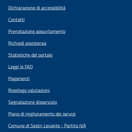
Dichiarazione di accessibilità
Contatti
Prenotazione appuntamento
Richiedi assistenza
Statistiche del portale
Leggi le FAQ
Pagamenti
Riepilogo valutazioni
Segnalazione disservizio
Piano di miglioramento dei servizi
Comune di Sestri Levante - Partita IVA