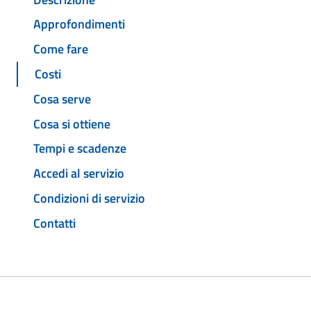
Approfondimenti
Come fare
Costi
Cosa serve
Cosa si ottiene
Tempi e scadenze
Accedi al servizio
Condizioni di servizio
Contatti