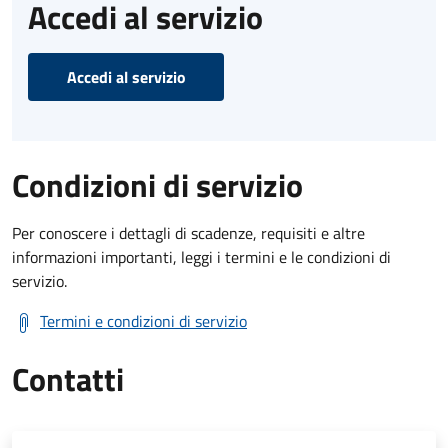
Accedi al servizio
Accedi al servizio
Condizioni di servizio
Per conoscere i dettagli di scadenze, requisiti e altre
informazioni importanti, leggi i termini e le condizioni di
servizio.
Termini e condizioni di servizio
Contatti