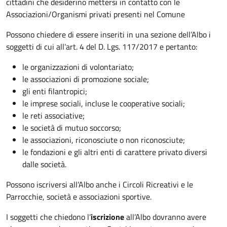
cittadini che desiderino mettersi in contatto con le
Associazioni/Organismi privati presenti nel Comune
Possono chiedere di essere inseriti in una sezione dell’Albo i
soggetti di cui all’art. 4 del D. Lgs. 117/2017 e pertanto:
le organizzazioni di volontariato;
le associazioni di promozione sociale;
gli enti filantropici;
le imprese sociali, incluse le cooperative sociali;
le reti associative;
le società di mutuo soccorso;
le associazioni, riconosciute o non riconosciute;
le fondazioni e gli altri enti di carattere privato diversi
dalle società.
Possono iscriversi all’Albo anche i Circoli Ricreativi e le
Parrocchie, società e associazioni sportive.
I soggetti che chiedono l’
iscrizione
all’Albo dovranno avere