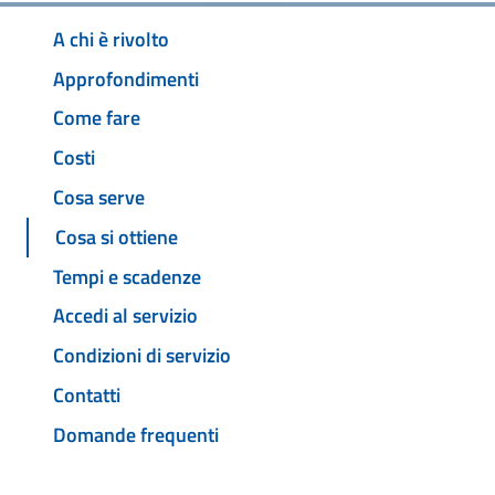
A chi è rivolto
Approfondimenti
Come fare
Costi
Cosa serve
Cosa si ottiene
Tempi e scadenze
Accedi al servizio
Condizioni di servizio
Contatti
Domande frequenti