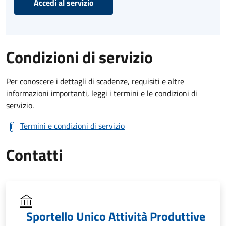
Accedi al servizio
Condizioni di servizio
Per conoscere i dettagli di scadenze, requisiti e altre
informazioni importanti, leggi i termini e le condizioni di
servizio.
Termini e condizioni di servizio
Contatti
Sportello Unico Attività Produttive