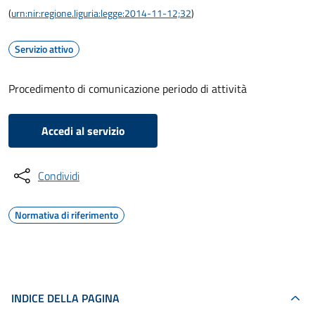
(
urn:nir:regione.liguria:legge:2014-11-12;32
)
Servizio attivo
Procedimento di comunicazione periodo di attività
Accedi al servizio
Condividi
Normativa di riferimento
INDICE DELLA PAGINA