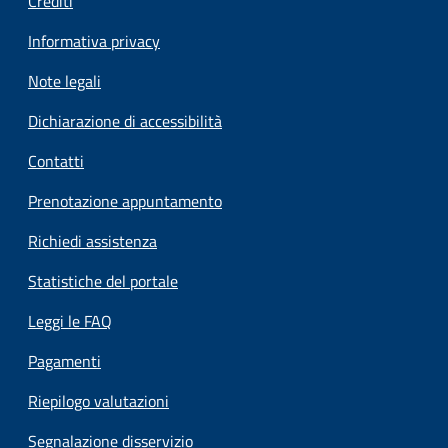
Crediti
Informativa privacy
Note legali
Dichiarazione di accessibilità
Contatti
Prenotazione appuntamento
Richiedi assistenza
Statistiche del portale
Leggi le FAQ
Pagamenti
Riepilogo valutazioni
Segnalazione disservizio