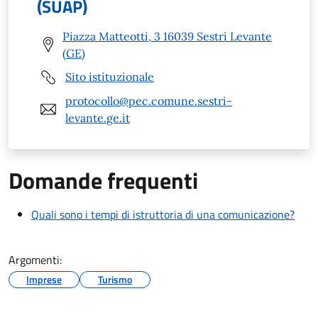
(SUAP)
Piazza Matteotti, 3 16039 Sestri Levante
(GE)
Sito istituzionale
protocollo@pec.comune.sestri-
levante.ge.it
Domande frequenti
Quali sono i tempi di istruttoria di una comunicazione?
Argomenti:
Imprese
Turismo