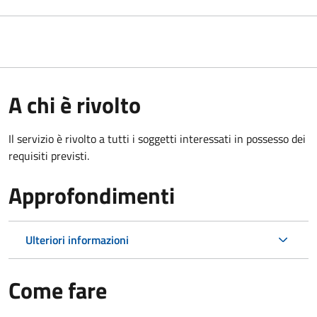
A chi è rivolto
Il servizio è rivolto a tutti i soggetti interessati in possesso dei
requisiti previsti.
Approfondimenti
Ulteriori informazioni
Come fare