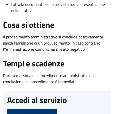
tutta la documentazione prevista per la presentazione
della pratica.
Cosa si ottiene
Il procedimento amministrativo si conclude positivamente
senza l’emissione di un provvedimento. In caso contrario
l’Amministrazione comunicherà l’esito negativo.
Tempi e scadenze
Durata massima del procedimento amministrativo: La
conclusione del procedimento è immediata.
Accedi al servizio