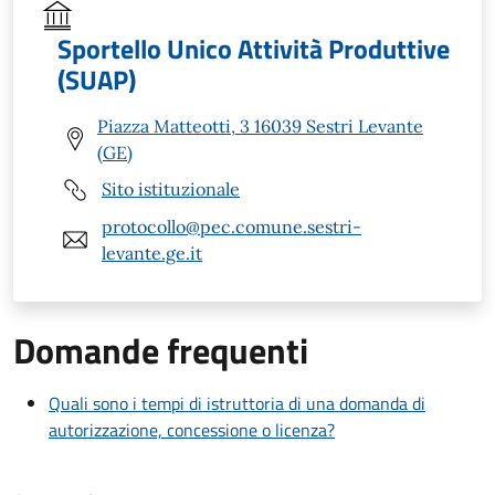
Sportello Unico Attività Produttive
(SUAP)
Piazza Matteotti, 3 16039 Sestri Levante
(GE)
Sito istituzionale
protocollo@pec.comune.sestri-
levante.ge.it
Domande frequenti
Quali sono i tempi di istruttoria di una domanda di
autorizzazione, concessione o licenza?