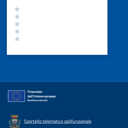
Valutazione
Valuta 5 stelle su 5
Valuta 4 stelle su 5
Valuta 3 stelle su 5
Valuta 2 stelle su 5
Valuta 1 stelle su 5
Sportello telematico polifunzionale