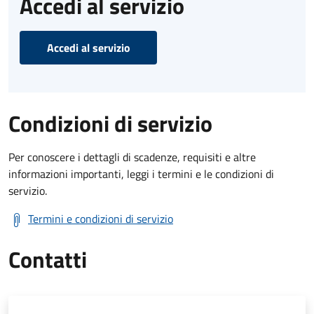
Accedi al servizio
Accedi al servizio
Condizioni di servizio
Per conoscere i dettagli di scadenze, requisiti e altre
informazioni importanti, leggi i termini e le condizioni di
servizio.
Termini e condizioni di servizio
Contatti