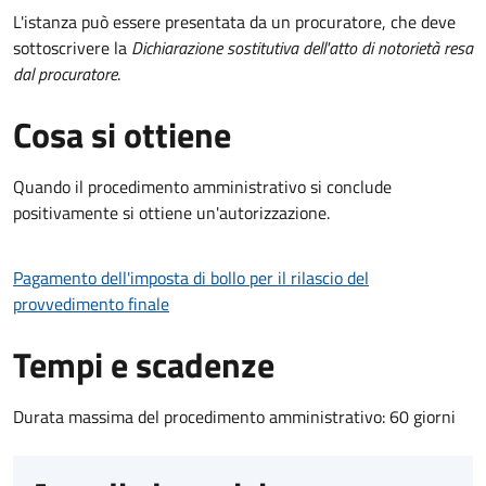
L'istanza può essere presentata da un procuratore, che deve
sottoscrivere la
Dichiarazione sostitutiva dell'atto di notorietà resa
dal procuratore
.
Cosa si ottiene
Quando il procedimento amministrativo si conclude
positivamente si ottiene un'autorizzazione.
Pagamento dell'imposta di bollo per il rilascio del
provvedimento finale
Tempi e scadenze
Durata massima del procedimento amministrativo: 60 giorni