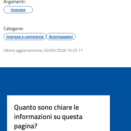
Argomenti:
Imprese
Categorie:
Imprese e commercio
Autorizzazioni
Ultimo aggiornamento:
20/05/2026 10:25.11
Quanto sono chiare le
informazioni su questa
pagina?