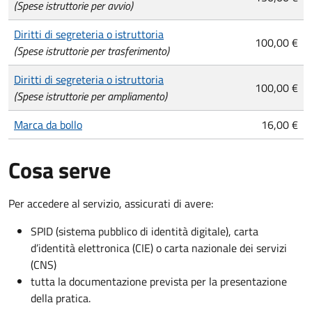
(Spese istruttorie per avvio)
Diritti di segreteria o istruttoria
100,00 €
(Spese istruttorie per trasferimento)
Diritti di segreteria o istruttoria
100,00 €
(Spese istruttorie per ampliamento)
Marca da bollo
16,00 €
Cosa serve
Per accedere al servizio, assicurati di avere:
SPID (sistema pubblico di identità digitale), carta
d’identità elettronica (CIE) o carta nazionale dei servizi
(CNS)
tutta la documentazione prevista per la presentazione
della pratica.