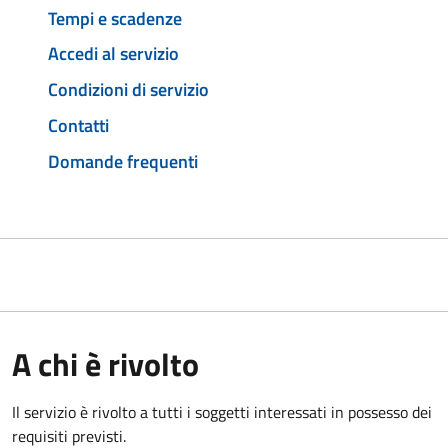
Tempi e scadenze
Accedi al servizio
Condizioni di servizio
Contatti
Domande frequenti
A chi è rivolto
Il servizio è rivolto a tutti i soggetti interessati in possesso dei
requisiti previsti.