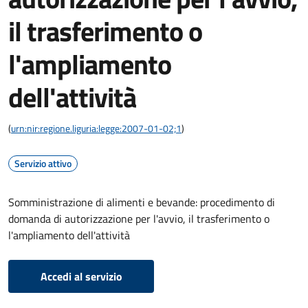
il trasferimento o
l'ampliamento
dell'attività
(
urn:nir:regione.liguria:legge:2007-01-02;1
)
Servizio attivo
Somministrazione di alimenti e bevande: procedimento di
domanda di autorizzazione per l'avvio, il trasferimento o
l'ampliamento dell'attività
Accedi al servizio