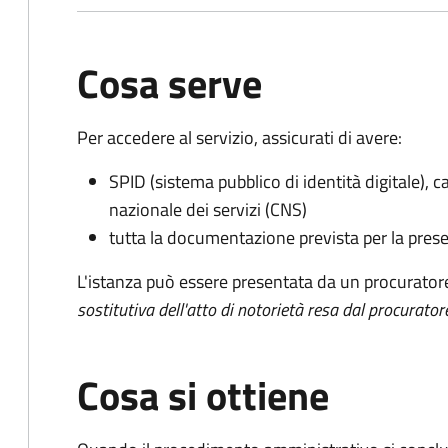
Cosa serve
Per accedere al servizio, assicurati di avere:
SPID (sistema pubblico di identità digitale), ca
nazionale dei servizi (CNS)
tutta la documentazione prevista per la prese
L'istanza può essere presentata da un procurator
sostitutiva dell'atto di notorietà resa dal procurator
Cosa si ottiene