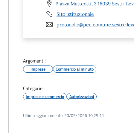
Piazza Matteotti, 3 16039 Sestri Le
Sito istituzionale
protocollo@pec.comune.sestri-leva
Argomenti:
Imprese
Commercio al minuto
Categorie:
Imprese e commercio
Autorizzazioni
Ultimo aggiornamento:
20/05/2026 10:25.11