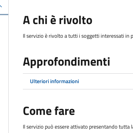
A chi è rivolto
Il servizio è rivolto a tutti i soggetti interessati in
Approfondimenti
Ulteriori informazioni
Come fare
Il servizio può essere attivato presentando tutta