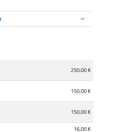
e
250,00 €
150,00 €
150,00 €
16,00 €