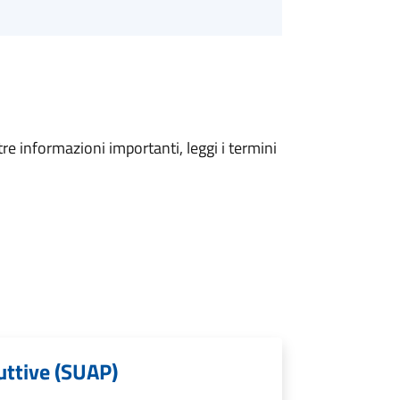
tre informazioni importanti, leggi i termini
uttive (SUAP)