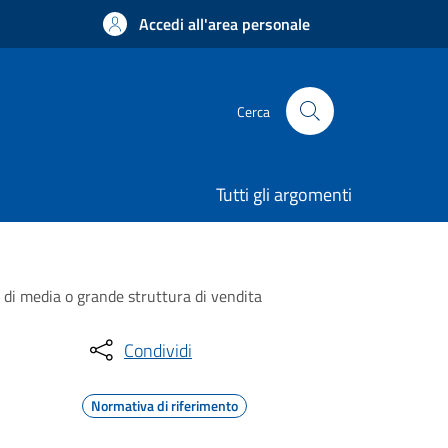
Accedi all'area personale
Cerca
Tutti gli argomenti
o di media o grande struttura di vendita
Condividi
Normativa di riferimento