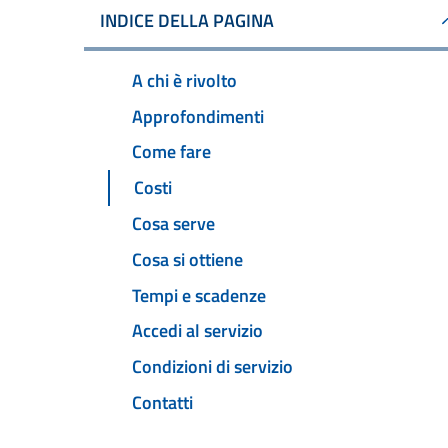
INDICE DELLA PAGINA
A chi è rivolto
Approfondimenti
Come fare
Costi
Cosa serve
Cosa si ottiene
Tempi e scadenze
Accedi al servizio
Condizioni di servizio
Contatti