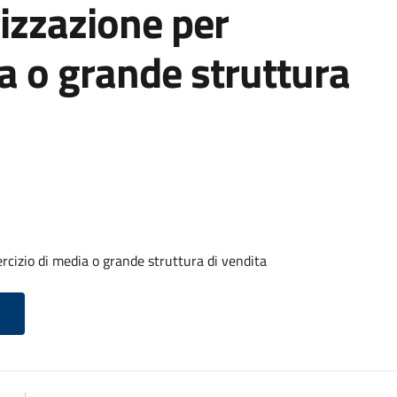
izzazione per
ia o grande struttura
rcizio di media o grande struttura di vendita