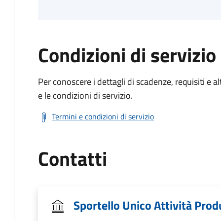
Condizioni di servizio
Per conoscere i dettagli di scadenze, requisiti e al
e le condizioni di servizio.
Termini e condizioni di servizio
Contatti
Sportello Unico Attività Prod