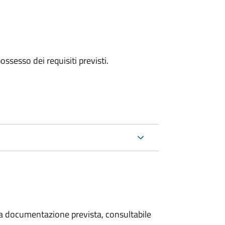
 possesso dei requisiti previsti.
 la documentazione prevista, consultabile