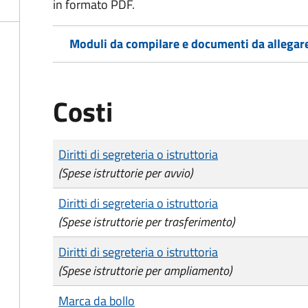
in formato PDF.
Moduli da compilare e documenti da allegar
Costi
Tipo di pagamento
Importo
Diritti di segreteria o istruttoria
(Spese istruttorie per avvio)
Diritti di segreteria o istruttoria
(Spese istruttorie per trasferimento)
Diritti di segreteria o istruttoria
(Spese istruttorie per ampliamento)
Marca da bollo