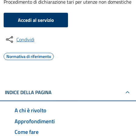
Procedimento di dichiarazione tari per utenze non domestiche
Accedi al servizio
Condividi
Normativa di riferimento
INDICE DELLA PAGINA
A chi è rivolto
Approfondimenti
Come fare