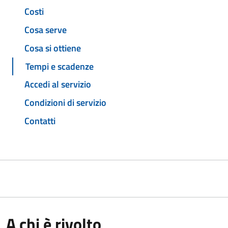
Costi
Cosa serve
Cosa si ottiene
Tempi e scadenze
Accedi al servizio
Condizioni di servizio
Contatti
A chi è rivolto