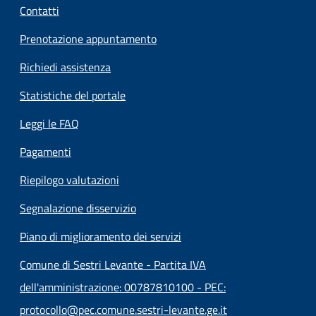
Contatti
Prenotazione appuntamento
Richiedi assistenza
Statistiche del portale
Leggi le FAQ
Pagamenti
Riepilogo valutazioni
Segnalazione disservizio
Piano di miglioramento dei servizi
Comune di Sestri Levante - Partita IVA
dell'amministrazione: 00787810100 - PEC:
protocollo@pec.comune.sestri-levante.ge.it