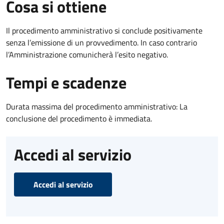
Cosa si ottiene
Il procedimento amministrativo si conclude positivamente
senza l’emissione di un provvedimento. In caso contrario
l’Amministrazione comunicherà l’esito negativo.
Tempi e scadenze
Durata massima del procedimento amministrativo: La
conclusione del procedimento è immediata.
Accedi al servizio
Accedi al servizio