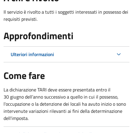
Il servizio è rivolto a tutti i soggetti interessati in possesso dei
requisiti previsti.
Approfondimenti
Ulteriori informazioni
Come fare
La dichiarazione TARI deve essere presentata entro il
30 giugno
dell’anno successivo a quello in cui il possesso,
l'occupazione o la detenzione dei locali ha avuto inizio o sono
intervenute variazioni rilevanti ai fini della determinazione
dell'imposta.