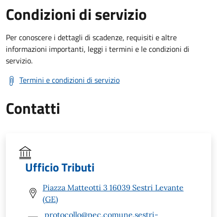
Condizioni di servizio
Per conoscere i dettagli di scadenze, requisiti e altre
informazioni importanti, leggi i termini e le condizioni di
servizio.
Termini e condizioni di servizio
Contatti
Ufficio Tributi
Piazza Matteotti 3 16039 Sestri Levante
(GE)
protocollo@pec.comune.sestri-