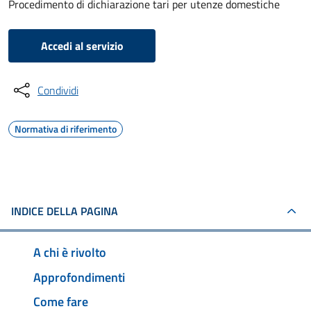
Procedimento di dichiarazione tari per utenze domestiche
Accedi al servizio
Condividi
Normativa di riferimento
INDICE DELLA PAGINA
A chi è rivolto
Approfondimenti
Come fare