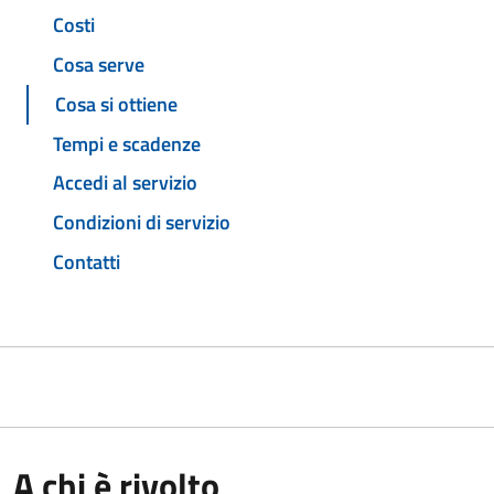
Costi
Cosa serve
Cosa si ottiene
Tempi e scadenze
Accedi al servizio
Condizioni di servizio
Contatti
A chi è rivolto