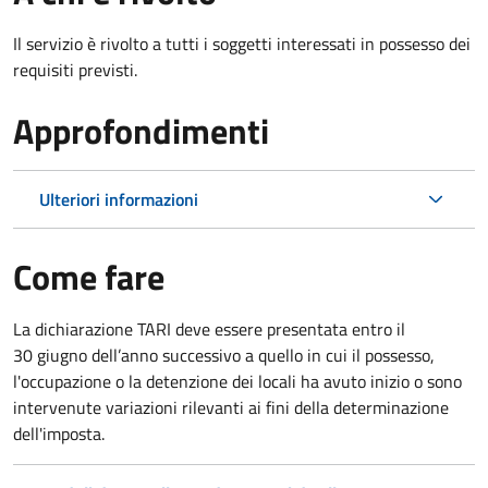
Il servizio è rivolto a tutti i soggetti interessati in possesso dei
requisiti previsti.
Approfondimenti
Ulteriori informazioni
Come fare
La dichiarazione TARI deve essere presentata entro il
30 giugno
dell’anno successivo a quello in cui il possesso,
l'occupazione o la detenzione dei locali ha avuto inizio o sono
intervenute variazioni rilevanti ai fini della determinazione
dell'imposta.