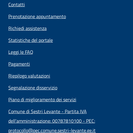
Contatti
Prenotazione appuntamento
Richiedi assistenza
Statistiche del portale
Leggi le FAQ
Pagamenti
Riepilogo valutazioni
Segnalazione disservizio
Piano di miglioramento dei servizi
Comune di Sestri Levante - Partita IVA
dell'amministrazione: 00787810100 - PEC:
protocollo@pec.comune.sestri-levante.ge.it