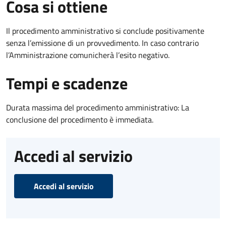
Cosa si ottiene
Il procedimento amministrativo si conclude positivamente
senza l’emissione di un provvedimento. In caso contrario
l’Amministrazione comunicherà l’esito negativo.
Tempi e scadenze
Durata massima del procedimento amministrativo: La
conclusione del procedimento è immediata.
Accedi al servizio
Accedi al servizio