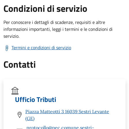
Condizioni di servizio
Per conoscere i dettagli di scadenze, requisiti e altre
informazioni importanti, leggi i termini e le condizioni di
servizio.
Termini e condizioni di servizio
Contatti
Ufficio Tributi
Piazza Matteotti 3 16039 Sestri Levante
(GE)
protocollo@pec.comune.sestri-