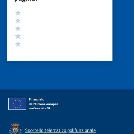
Valutazione
Valuta 5 stelle su 5
Valuta 4 stelle su 5
Valuta 3 stelle su 5
Valuta 2 stelle su 5
Valuta 1 stelle su 5
Sportello telematico polifunzionale