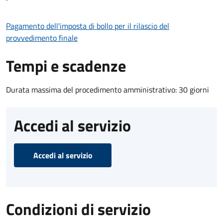
Pagamento dell'imposta di bollo per il rilascio del
provvedimento finale
Tempi e scadenze
Durata massima del procedimento amministrativo: 30 giorni
Accedi al servizio
Accedi al servizio
Condizioni di servizio