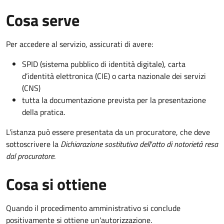
Cosa serve
Per accedere al servizio, assicurati di avere:
SPID (sistema pubblico di identità digitale), carta
d’identità elettronica (CIE) o carta nazionale dei servizi
(CNS)
tutta la documentazione prevista per la presentazione
della pratica.
L'istanza può essere presentata da un procuratore, che deve
sottoscrivere la
Dichiarazione sostitutiva dell'atto di notorietà resa
dal procuratore
.
Cosa si ottiene
Quando il procedimento amministrativo si conclude
positivamente si ottiene un'autorizzazione.