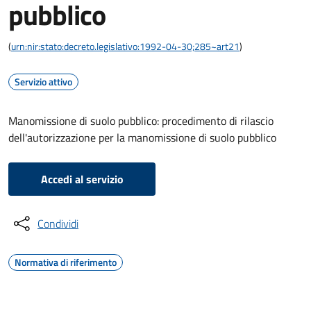
pubblico
(
urn:nir:stato:decreto.legislativo:1992-04-30;285~art21
)
Servizio attivo
Manomissione di suolo pubblico: procedimento di rilascio
dell'autorizzazione per la manomissione di suolo pubblico
Accedi al servizio
Condividi
Normativa di riferimento