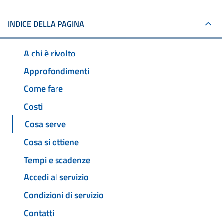
INDICE DELLA PAGINA
A chi è rivolto
Approfondimenti
Come fare
Costi
Cosa serve
Cosa si ottiene
Tempi e scadenze
Accedi al servizio
Condizioni di servizio
Contatti