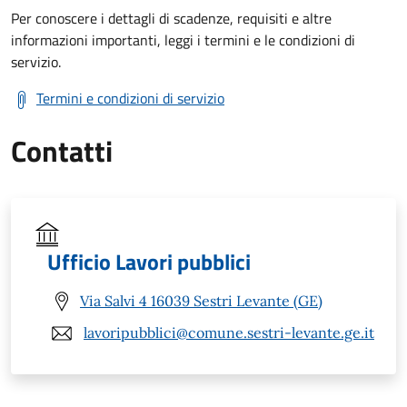
Per conoscere i dettagli di scadenze, requisiti e altre
informazioni importanti, leggi i termini e le condizioni di
servizio.
Termini e condizioni di servizio
Contatti
Ufficio Lavori pubblici
Via Salvi 4 16039 Sestri Levante (GE)
lavoripubblici@comune.sestri-levante.ge.it