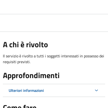
A chi è rivolto
Il servizio è rivolto a tutti i soggetti interessati in possesso dei
requisiti previsti.
Approfondimenti
Ulteriori informazioni
Come fare