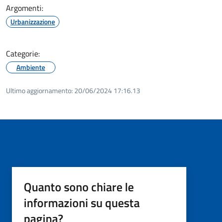
Argomenti:
Urbanizzazione
Categorie:
Ambiente
Ultimo aggiornamento:
20/06/2024 17:16.13
Quanto sono chiare le
informazioni su questa
pagina?