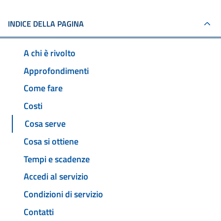
INDICE DELLA PAGINA
A chi è rivolto
Approfondimenti
Come fare
Costi
Cosa serve
Cosa si ottiene
Tempi e scadenze
Accedi al servizio
Condizioni di servizio
Contatti