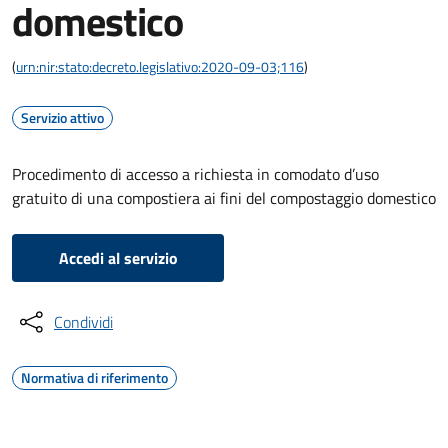
domestico
(
urn:nir:stato:decreto.legislativo:2020-09-03;116
)
Servizio attivo
Procedimento di accesso a richiesta in comodato d’uso
gratuito di una compostiera ai fini del compostaggio domestico
Accedi al servizio
Condividi
Normativa di riferimento