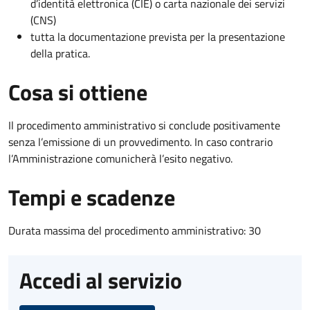
d’identità elettronica (CIE) o carta nazionale dei servizi
(CNS)
tutta la documentazione prevista per la presentazione
della pratica.
Cosa si ottiene
Il procedimento amministrativo si conclude positivamente
senza l’emissione di un provvedimento. In caso contrario
l’Amministrazione comunicherà l’esito negativo.
Tempi e scadenze
Durata massima del procedimento amministrativo: 30
Accedi al servizio