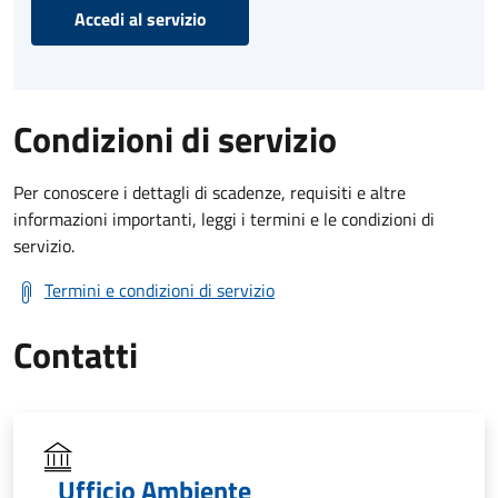
Accedi al servizio
Condizioni di servizio
Per conoscere i dettagli di scadenze, requisiti e altre
informazioni importanti, leggi i termini e le condizioni di
servizio.
Termini e condizioni di servizio
Contatti
Ufficio Ambiente