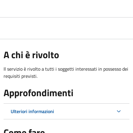
A chi è rivolto
Il servizio è rivolto a tutti i soggetti interessati in possesso dei
requisiti previsti.
Approfondimenti
Ulteriori informazioni
Come fare