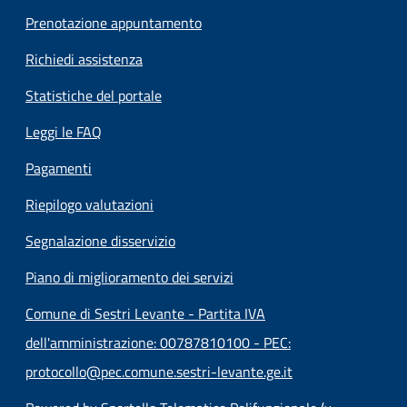
Prenotazione appuntamento
Richiedi assistenza
Statistiche del portale
Leggi le FAQ
Pagamenti
Riepilogo valutazioni
Segnalazione disservizio
Piano di miglioramento dei servizi
Comune di Sestri Levante - Partita IVA
dell'amministrazione: 00787810100 - PEC:
protocollo@pec.comune.sestri-levante.ge.it