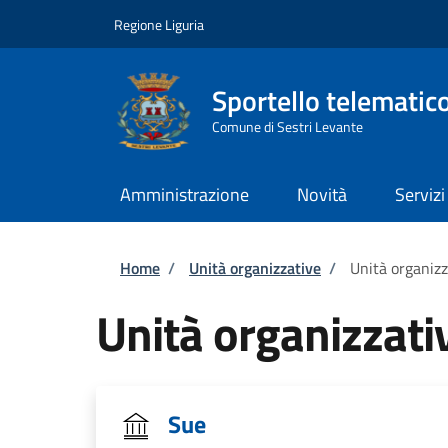
Salta al contenuto principale
Skip to footer content
Regione Liguria
Sportello telematic
Comune di Sestri Levante
Amministrazione
Novità
Servizi
Briciole di pane
Home
/
Unità organizzative
/
Unità organizz
Unità organizzati
Sue