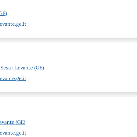
(GE)
evante.ge.it
 Sestri Levante (GE)
evante.ge.it
Levante (GE)
evante.ge.it