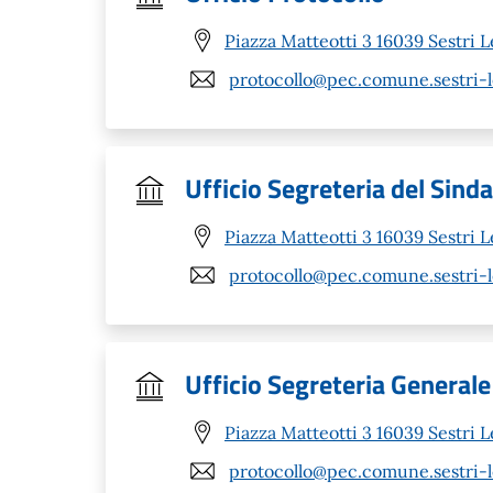
Piazza Matteotti 3 16039 Sestri 
protocollo@pec.comune.sestri-l
Ufficio Segreteria del Sind
Piazza Matteotti 3 16039 Sestri 
protocollo@pec.comune.sestri-l
Ufficio Segreteria Generale
Piazza Matteotti 3 16039 Sestri 
protocollo@pec.comune.sestri-l