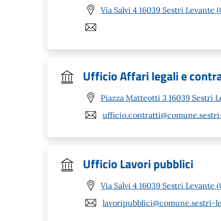
Via Salvi 4 16039 Sestri Levante 
Ufficio Affari legali e contra
Piazza Matteotti 3 16039 Sestri 
ufficio.contratti@comune.sestri-
Ufficio Lavori pubblici
Via Salvi 4 16039 Sestri Levante 
lavoripubblici@comune.sestri-le