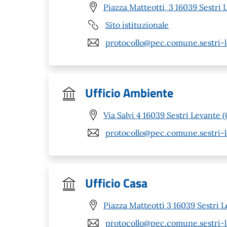
Piazza Matteotti, 3 16039 Sestri 
Sito istituzionale
protocollo@pec.comune.sestri-l
Ufficio Ambiente
Via Salvi 4 16039 Sestri Levante 
protocollo@pec.comune.sestri-l
Ufficio Casa
Piazza Matteotti 3 16039 Sestri 
protocollo@pec.comune.sestri-l