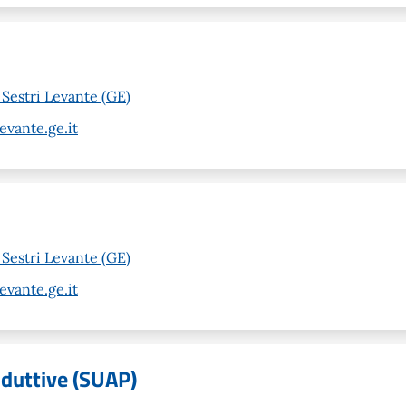
 Sestri Levante (GE)
evante.ge.it
 Sestri Levante (GE)
evante.ge.it
oduttive (SUAP)