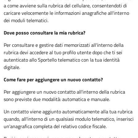
a come avviene sulla rubrica del cellulare, consentendoti di
caricare velocemente le informazioni anagrafiche all'interno
dei moduli telematici.
Dove posso consultare la mia rubrica?
Per consultare e gestire dati memorizzati all'interno della
rubrica devi accedere al tuo profilo utente dopo che ti sei
autenticato allo Sportello telematico con la tua identità
digitale.
Come fare per aggiungere un nuovo contatto?
Per aggiungere un nuovo contatto all'interno della rubrica
sono previste due modalità: automatica e manuale.
Un contatto viene aggiunto automaticamente alla tua rubrica
quando, all'interno di un qualsiasi modulo telematico, inserisci
un'anagrafica completa del relativo codice fiscale.