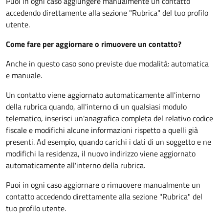
Puoi in ogni caso aggiungere manualmente un contatto
accedendo direttamente alla sezione "Rubrica" del tuo profilo
utente.
Come fare per aggiornare o rimuovere un contatto?
Anche in questo caso sono previste due modalità: automatica
e manuale.
Un contatto viene aggiornato automaticamente all'interno
della rubrica quando, all'interno di un qualsiasi modulo
telematico, inserisci un'anagrafica completa del relativo codice
fiscale e modifichi alcune informazioni rispetto a quelli già
presenti. Ad esempio, quando carichi i dati di un soggetto e ne
modifichi la residenza, il nuovo indirizzo viene aggiornato
automaticamente all'interno della rubrica.
Puoi in ogni caso aggiornare o rimuovere manualmente un
contatto accedendo direttamente alla sezione "Rubrica" del
tuo profilo utente.