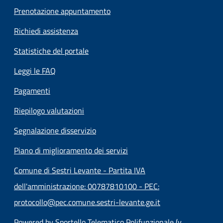
Prenotazione appuntamento
Richiedi assistenza
Statistiche del portale
Leggi le FAQ
Pagamenti
Riepilogo valutazioni
Segnalazione disservizio
Piano di miglioramento dei servizi
Comune di Sestri Levante - Partita IVA
dell'amministrazione: 00787810100 - PEC:
protocollo@pec.comune.sestri-levante.ge.it
Powered by Sportello Telematico Polifunzionale (v.