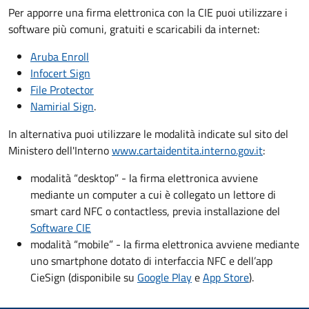
Per apporre una firma elettronica con la CIE puoi utilizzare i
software più comuni, gratuiti e scaricabili da internet:
Aruba Enroll
Infocert Sign
File Protector
Namirial Sign
.
In alternativa puoi utilizzare le modalità indicate sul sito del
Ministero dell'Interno
www.cartaidentita.interno.gov.it
:
modalità “desktop” - la firma elettronica avviene
mediante un computer a cui è collegato un lettore di
smart card NFC o contactless, previa installazione del
Software CIE
modalità “mobile” - la firma elettronica avviene mediante
uno smartphone dotato di interfaccia NFC e dell’app
CieSign (disponibile su
Google Play
e
App Store
).