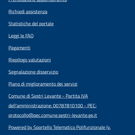
Richiedi assistenza
Statistiche del portale
Leggi le FAQ
Pagamenti
Riepilogo valutazioni
Segnalazione disservizio
Piano di miglioramento dei servizi
Comune di Sestri Levante - Partita IVA
dell'amministrazione: 00787810100 - PEC:
protocollo@pec.comune.sestri-levante.ge.it
Powered by Sportello Telematico Polifunzionale (v.