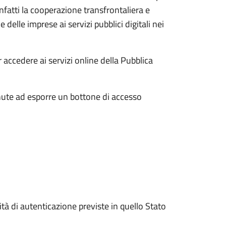
atti la cooperazione transfrontaliera e
e delle imprese ai servizi pubblici digitali nei
 accedere ai servizi online della Pubblica
nute ad esporre un bottone di accesso
ità di autenticazione previste in quello Stato