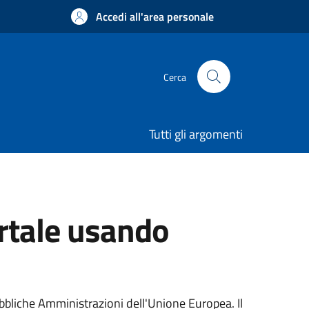
Accedi all'area personale
Cerca
Tutti gli argomenti
ortale usando
ubbliche Amministrazioni dell'Unione Europea. Il