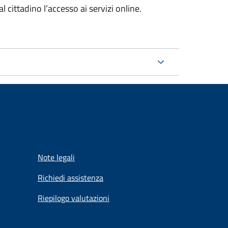
l cittadino l’accesso ai servizi online.
Note legali
Richiedi assistenza
Riepilogo valutazioni