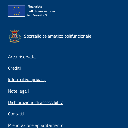
Sportello telematico polifunzionale
Footer menu
Area riservata
Crediti
Informativa privacy
Note legali
Dichiarazione di accessibilità
Contatti
Prenotazione appuntamento