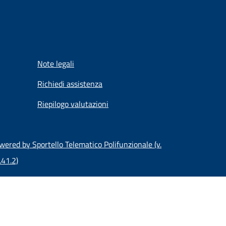
Note legali
Richiedi assistenza
Riepilogo valutazioni
wered by Sportello Telematico Polifunzionale (v.
.41.2)