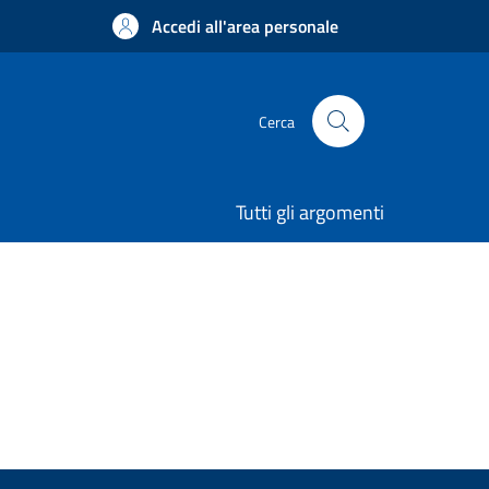
Accedi all'area personale
Cerca
Tutti gli argomenti