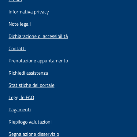
Informativa privacy
Note legali
Dichiarazione di accessibilità
Contatti
Prenotazione appuntamento
Richiedi assistenza
Statistiche del portale
Leggi le FAQ
Pagamenti
Riepilogo valutazioni
Segnalazione disservizio