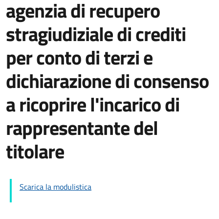
agenzia di recupero
stragiudiziale di crediti
per conto di terzi e
dichiarazione di consenso
a ricoprire l'incarico di
rappresentante del
titolare
Scarica la modulistica