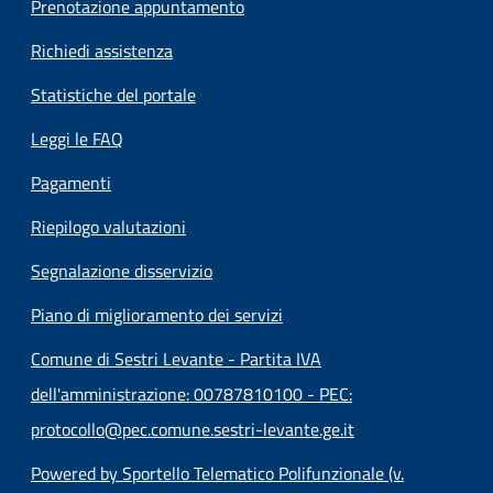
Prenotazione appuntamento
Richiedi assistenza
Statistiche del portale
Leggi le FAQ
Pagamenti
Riepilogo valutazioni
Segnalazione disservizio
Piano di miglioramento dei servizi
Comune di Sestri Levante - Partita IVA
dell'amministrazione: 00787810100 - PEC:
protocollo@pec.comune.sestri-levante.ge.it
Powered by Sportello Telematico Polifunzionale (v.