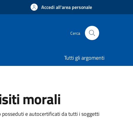
Accedi all'area personale
Cerca
Tutti gli argomenti
siti morali
 posseduti e autocertificati da tutti i soggetti