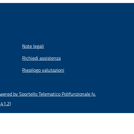
Note legali
Richiedi assistenza
Riepilogo valutazioni
wered by Sportello Telematico Polifunzionale (v.
.41.2)