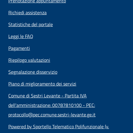
Prenotazione appuntamento
Richiedi assistenza
Statistiche del portale
Leggi le FAQ
Pagamenti
Riepilogo valutazioni
Segnalazione disservizio
Piano di miglioramento dei servizi
Comune di Sestri Levante - Partita IVA
dell'amministrazione: 00787810100 - PEC:
protocollo@pec.comune.sestri-levante.ge.it
Powered by Sportello Telematico Polifunzionale (v.