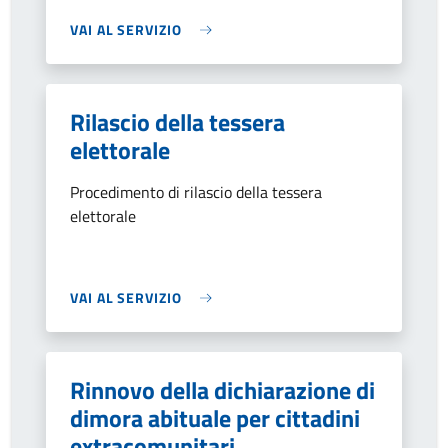
VAI AL SERVIZIO
Rilascio della tessera
elettorale
Procedimento di rilascio della tessera
elettorale
VAI AL SERVIZIO
Rinnovo della dichiarazione di
dimora abituale per cittadini
extracomunitari