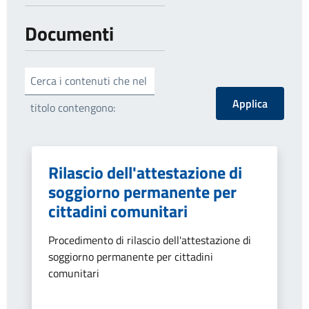
Documenti
Cerca i contenuti che nel
titolo contengono:
Rilascio dell'attestazione di
soggiorno permanente per
cittadini comunitari
Procedimento di rilascio dell'attestazione di
soggiorno permanente per cittadini
comunitari