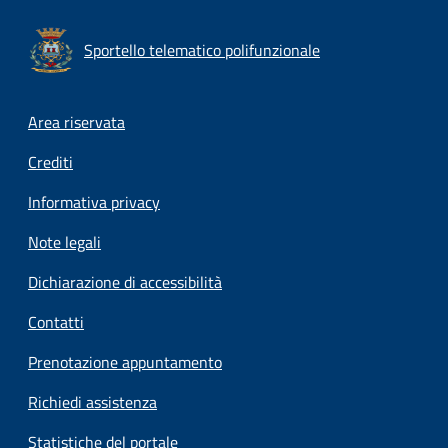
Sportello telematico polifunzionale
Footer menu
Area riservata
Crediti
Informativa privacy
Note legali
Dichiarazione di accessibilità
Contatti
Prenotazione appuntamento
Richiedi assistenza
Statistiche del portale