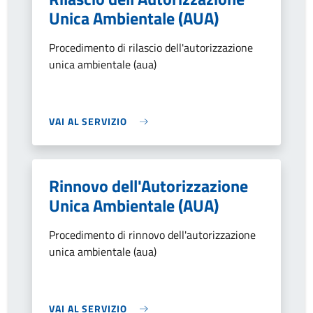
Unica Ambientale (AUA)
Procedimento di rilascio dell'autorizzazione
unica ambientale (aua)
VAI AL SERVIZIO
Rinnovo dell'Autorizzazione
Unica Ambientale (AUA)
Procedimento di rinnovo dell'autorizzazione
unica ambientale (aua)
VAI AL SERVIZIO