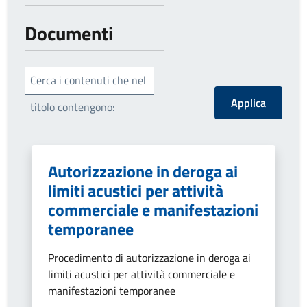
Documenti
Cerca i contenuti che nel
titolo contengono:
Autorizzazione in deroga ai
limiti acustici per attività
commerciale e manifestazioni
temporanee
Procedimento di autorizzazione in deroga ai
limiti acustici per attività commerciale e
manifestazioni temporanee