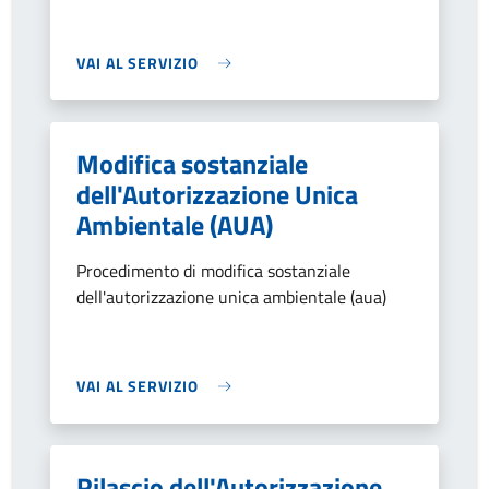
VAI AL SERVIZIO
Modifica sostanziale
dell'Autorizzazione Unica
Ambientale (AUA)
Procedimento di modifica sostanziale
dell'autorizzazione unica ambientale (aua)
VAI AL SERVIZIO
Rilascio dell'Autorizzazione