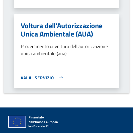
Voltura dell'Autorizzazione
Unica Ambientale (AUA)
Procedimento di voltura dell'autorizzazione
unica ambientale (aua)
VAI AL SERVIZIO