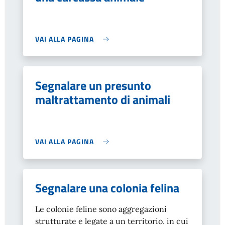
VAI ALLA PAGINA
Segnalare un presunto
maltrattamento di animali
VAI ALLA PAGINA
Segnalare una colonia felina
Le colonie feline sono aggregazioni
strutturate e legate a un territorio, in cui