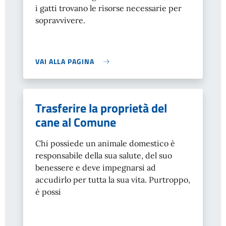
i gatti trovano le risorse necessarie per
sopravvivere.
VAI ALLA PAGINA
Trasferire la proprietà del
cane al Comune
Chi possiede un animale domestico è
responsabile della sua salute, del suo
benessere e deve impegnarsi ad
accudirlo per tutta la sua vita. Purtroppo,
è possi