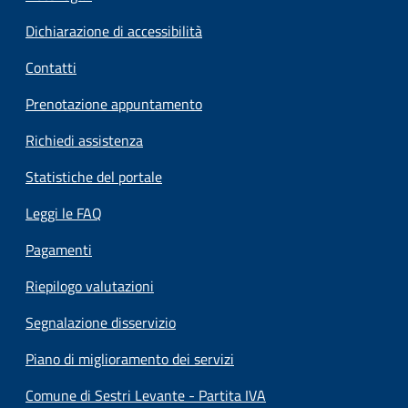
Dichiarazione di accessibilità
Contatti
Prenotazione appuntamento
Richiedi assistenza
Statistiche del portale
Leggi le FAQ
Pagamenti
Riepilogo valutazioni
Segnalazione disservizio
Piano di miglioramento dei servizi
Comune di Sestri Levante - Partita IVA