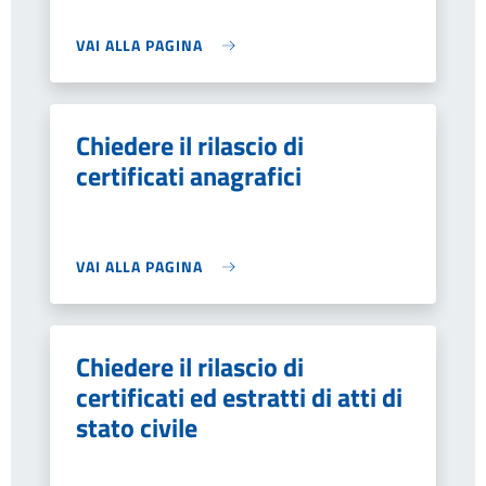
VAI ALLA PAGINA
Chiedere il rilascio di
certificati anagrafici
VAI ALLA PAGINA
Chiedere il rilascio di
certificati ed estratti di atti di
stato civile