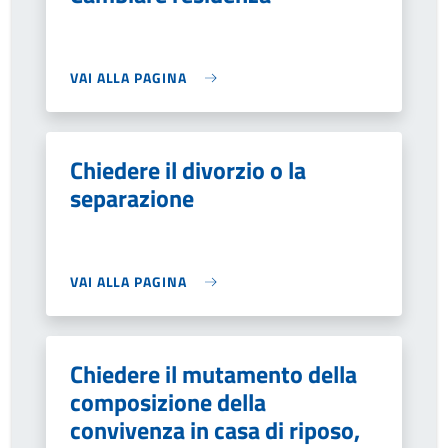
VAI ALLA PAGINA
Chiedere il divorzio o la
separazione
VAI ALLA PAGINA
Chiedere il mutamento della
composizione della
convivenza in casa di riposo,