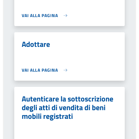
VAI ALLA PAGINA
Adottare
VAI ALLA PAGINA
Autenticare la sottoscrizione
degli atti di vendita di beni
mobili registrati