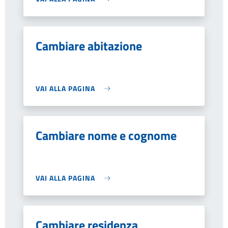
Cambiare abitazione
VAI ALLA PAGINA
Cambiare nome e cognome
VAI ALLA PAGINA
Cambiare residenza