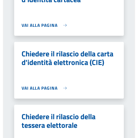
VAI ALLA PAGINA
Chiedere il rilascio della carta
d'identità elettronica (CIE)
VAI ALLA PAGINA
Chiedere il rilascio della
tessera elettorale