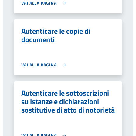
VAI ALLA PAGINA
Autenticare le copie di
documenti
VAI ALLA PAGINA
Autenticare le sottoscrizioni
su istanze e dichiarazioni
sostitutive di atto di notorietà
VAI ALLA PAGINA