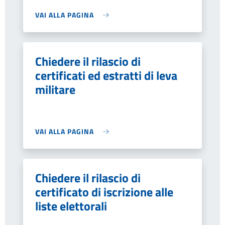
VAI ALLA PAGINA
Chiedere il rilascio di
certificati ed estratti di leva
militare
VAI ALLA PAGINA
Chiedere il rilascio di
certificato di iscrizione alle
liste elettorali