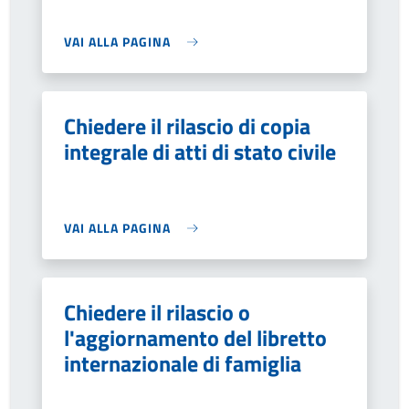
VAI ALLA PAGINA
Chiedere il rilascio di copia
integrale di atti di stato civile
VAI ALLA PAGINA
Chiedere il rilascio o
l'aggiornamento del libretto
internazionale di famiglia