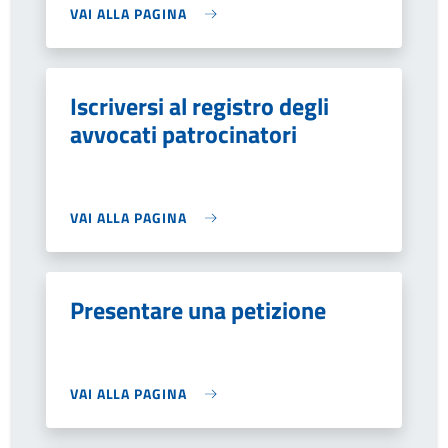
VAI ALLA PAGINA
Iscriversi al registro degli
avvocati patrocinatori
VAI ALLA PAGINA
Presentare una petizione
VAI ALLA PAGINA