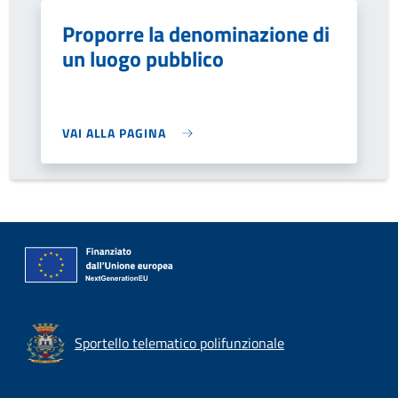
Proporre la denominazione di
un luogo pubblico
VAI ALLA PAGINA
Sportello telematico polifunzionale