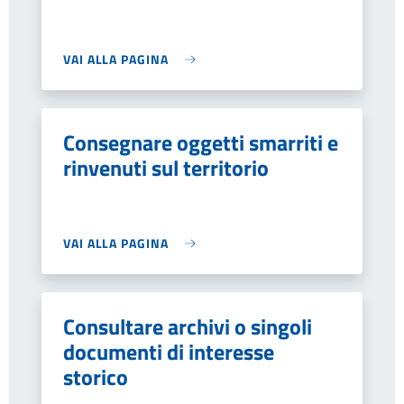
VAI ALLA PAGINA
Consegnare oggetti smarriti e
rinvenuti sul territorio
VAI ALLA PAGINA
Consultare archivi o singoli
documenti di interesse
storico