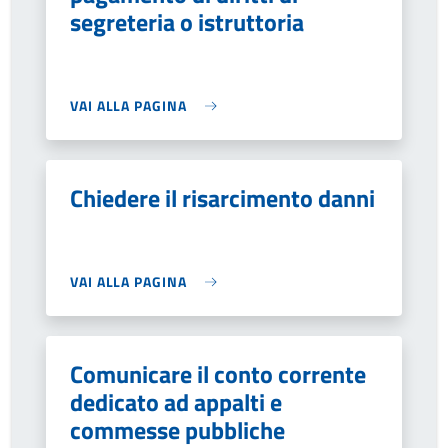
segreteria o istruttoria
VAI ALLA PAGINA
Chiedere il risarcimento danni
VAI ALLA PAGINA
Comunicare il conto corrente
dedicato ad appalti e
commesse pubbliche