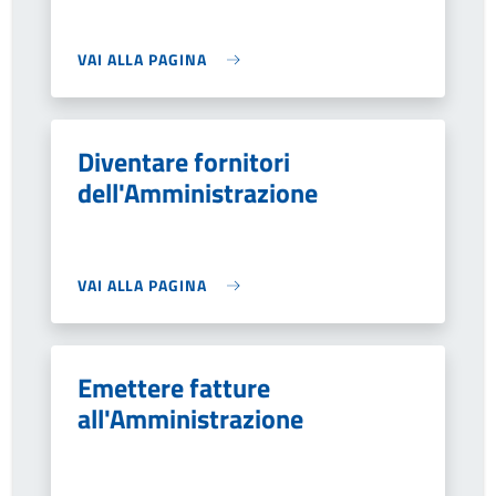
VAI ALLA PAGINA
Diventare fornitori
dell'Amministrazione
VAI ALLA PAGINA
Emettere fatture
all'Amministrazione