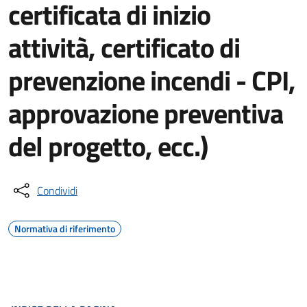
certificata di inizio
attività, certificato di
prevenzione incendi - CPI,
approvazione preventiva
del progetto, ecc.)
Condividi
Normativa di riferimento