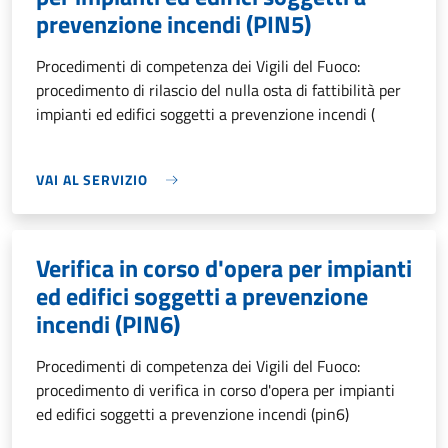
prevenzione incendi (PIN5)
Procedimenti di competenza dei Vigili del Fuoco:
procedimento di rilascio del nulla osta di fattibilità per
impianti ed edifici soggetti a prevenzione incendi (
VAI AL SERVIZIO
Verifica in corso d'opera per impianti
ed edifici soggetti a prevenzione
incendi (PIN6)
Procedimenti di competenza dei Vigili del Fuoco:
procedimento di verifica in corso d'opera per impianti
ed edifici soggetti a prevenzione incendi (pin6)