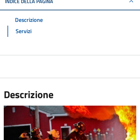
INDICE DELLA PAGINA
Descrizione
Servizi
Descrizione