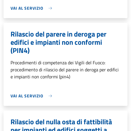
VAI AL SERVIZIO
Rilascio del parere in deroga per
edifici e impianti non conformi
(PIN4)
Procedimenti di competenza dei Vigili del Fuoco:
procedimento di rilascio del parere in deroga per edifici
e impianti non conformi (pin4)
VAI AL SERVIZIO
Rilascio del nulla osta di fattibilità
per impianti ed edifici soggetti a