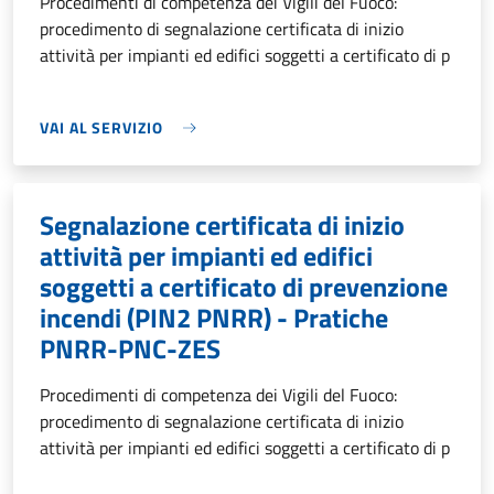
Procedimenti di competenza dei Vigili del Fuoco:
procedimento di segnalazione certificata di inizio
attività per impianti ed edifici soggetti a certificato di p
VAI AL SERVIZIO
Segnalazione certificata di inizio
attività per impianti ed edifici
soggetti a certificato di prevenzione
incendi (PIN2 PNRR) - Pratiche
PNRR-PNC-ZES
Procedimenti di competenza dei Vigili del Fuoco:
procedimento di segnalazione certificata di inizio
attività per impianti ed edifici soggetti a certificato di p