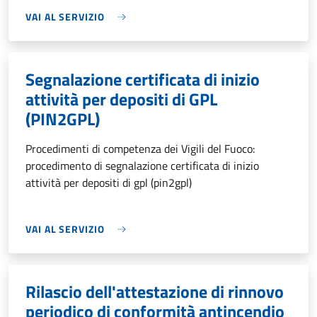
VAI AL SERVIZIO
Segnalazione certificata di inizio
attività per depositi di GPL
(PIN2GPL)
Procedimenti di competenza dei Vigili del Fuoco:
procedimento di segnalazione certificata di inizio
attività per depositi di gpl (pin2gpl)
VAI AL SERVIZIO
Rilascio dell'attestazione di rinnovo
periodico di conformità antincendio