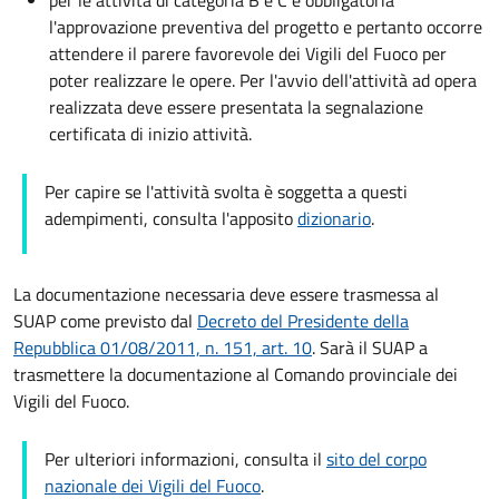
per le attività di categoria B e C è obbligatoria
l'approvazione preventiva del progetto e pertanto occorre
attendere il parere favorevole dei Vigili del Fuoco per
poter realizzare le opere. Per l'avvio dell'attività ad opera
realizzata deve essere presentata la segnalazione
certificata di inizio attività.
Per capire se l'attività svolta è soggetta a questi
adempimenti, consulta l'apposito
dizionario
.
La documentazione necessaria deve essere trasmessa al
SUAP come previsto dal
Decreto del Presidente della
Repubblica 01/08/2011, n. 151, art. 10
. Sarà il SUAP a
trasmettere la documentazione al Comando provinciale dei
Vigili del Fuoco.
Per ulteriori informazioni, consulta il
sito del corpo
nazionale dei Vigili del Fuoco
.