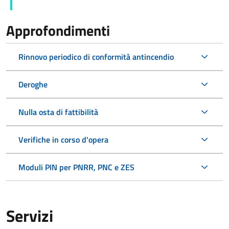
Approfondimenti
Rinnovo periodico di conformità antincendio
Deroghe
Nulla osta di fattibilità
Verifiche in corso d'opera
Moduli PIN per PNRR, PNC e ZES
Servizi