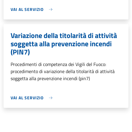
VAI AL SERVIZIO
Variazione della titolarità di attività
soggetta alla prevenzione incendi
(PIN7)
Procedimenti di competenza dei Vigili del Fuoco:
procedimento di variazione della titolarità di attività
soggetta alla prevenzione incendi (pin7)
VAI AL SERVIZIO