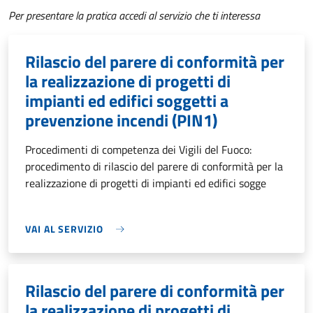
Per presentare la pratica accedi al servizio che ti interessa
Rilascio del parere di conformità per
la realizzazione di progetti di
impianti ed edifici soggetti a
prevenzione incendi (PIN1)
Procedimenti di competenza dei Vigili del Fuoco:
procedimento di rilascio del parere di conformità per la
realizzazione di progetti di impianti ed edifici sogge
VAI AL SERVIZIO
Rilascio del parere di conformità per
la realizzazione di progetti di