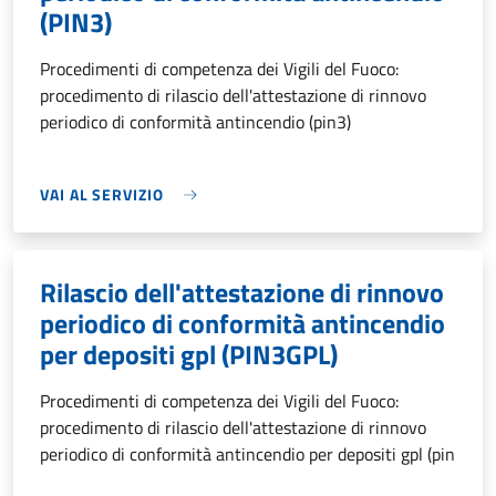
(PIN3)
Procedimenti di competenza dei Vigili del Fuoco:
procedimento di rilascio dell'attestazione di rinnovo
periodico di conformità antincendio (pin3)
VAI AL SERVIZIO
Rilascio dell'attestazione di rinnovo
periodico di conformità antincendio
per depositi gpl (PIN3GPL)
Procedimenti di competenza dei Vigili del Fuoco:
procedimento di rilascio dell'attestazione di rinnovo
periodico di conformità antincendio per depositi gpl (pin