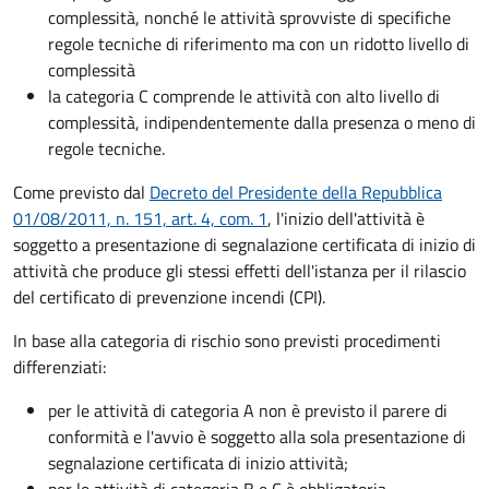
complessità, nonché le attività sprovviste di specifiche
regole tecniche di riferimento ma con un ridotto livello di
complessità
la categoria C comprende le attività con alto livello di
complessità, indipendentemente dalla presenza o meno di
regole tecniche.
Come previsto dal
Decreto del Presidente della Repubblica
01/08/2011, n. 151, art. 4, com. 1
, l'inizio dell'attività è
soggetto a presentazione di segnalazione certificata di inizio di
attività che produce gli stessi effetti dell'istanza per il rilascio
del certificato di prevenzione incendi (CPI).
In base alla categoria di rischio sono previsti procedimenti
differenziati:
per le attività di categoria A non è previsto il parere di
conformità e l'avvio è soggetto alla sola presentazione di
segnalazione certificata di inizio attività;