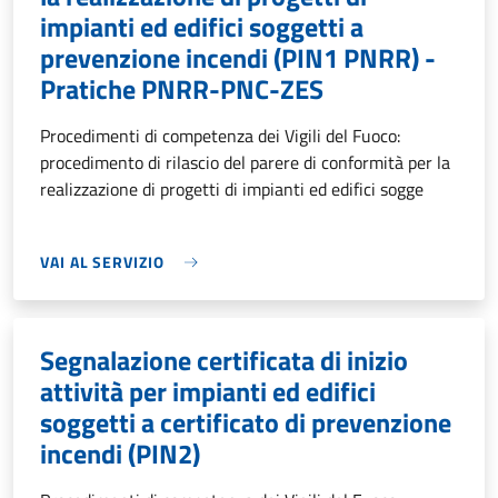
impianti ed edifici soggetti a
prevenzione incendi (PIN1 PNRR) -
Pratiche PNRR-PNC-ZES
Procedimenti di competenza dei Vigili del Fuoco:
procedimento di rilascio del parere di conformità per la
realizzazione di progetti di impianti ed edifici sogge
VAI AL SERVIZIO
Segnalazione certificata di inizio
attività per impianti ed edifici
soggetti a certificato di prevenzione
incendi (PIN2)