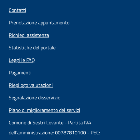
Contatti
Prenotazione appuntamento
Richiedi assistenza
Statistiche del portale
Leggi le FAQ
Pagamenti
Riepilogo valutazioni
Segnalazione disservizio
Piano di miglioramento dei servizi
Comune di Sestri Levante - Partita IVA
dell'amministrazione: 00787810100 - PEC: