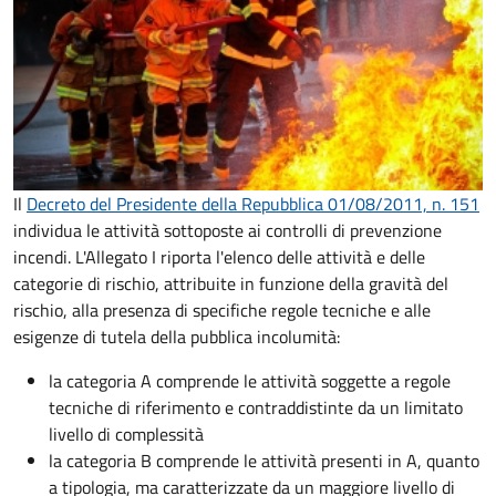
Il
Decreto del Presidente della Repubblica 01/08/2011, n. 151
individua le attività sottoposte ai controlli di prevenzione
incendi. L'Allegato I riporta l'elenco delle attività e delle
categorie di rischio, attribuite in funzione della gravità del
rischio, alla presenza di specifiche regole tecniche e alle
esigenze di tutela della pubblica incolumità:
la categoria A comprende le attività soggette a regole
tecniche di riferimento e contraddistinte da un limitato
livello di complessità
la categoria B comprende le attività presenti in A, quanto
a tipologia, ma caratterizzate da un maggiore livello di