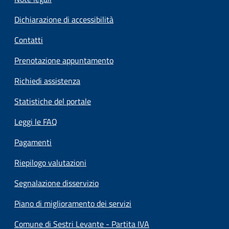
Dichiarazione di accessibilità
Contatti
Prenotazione appuntamento
Richiedi assistenza
Statistiche del portale
Leggi le FAQ
Pagamenti
Riepilogo valutazioni
Segnalazione disservizio
Piano di miglioramento dei servizi
Comune di Sestri Levante - Partita IVA