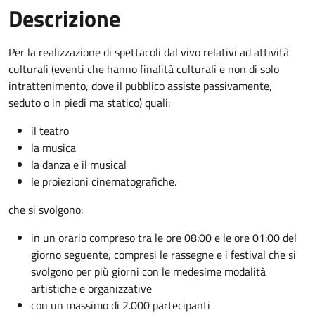
Descrizione
Per la realizzazione di spettacoli dal vivo relativi ad attività
culturali (eventi che hanno finalità culturali e non di solo
intrattenimento, dove il pubblico assiste passivamente,
seduto o in piedi ma statico) quali:
il teatro
la musica
la danza e il musical
le proiezioni cinematografiche.
che si svolgono:
in un orario compreso tra le ore 08:00 e le ore 01:00 del
giorno seguente, compresi le rassegne e i festival che si
svolgono per più giorni con le medesime modalità
artistiche e organizzative
con un massimo di 2.000 partecipanti