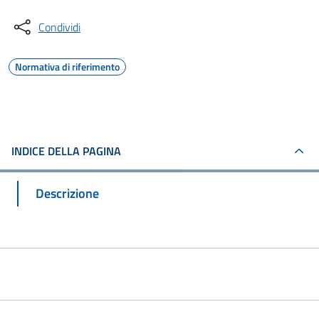
Condividi
Normativa di riferimento
INDICE DELLA PAGINA
Descrizione