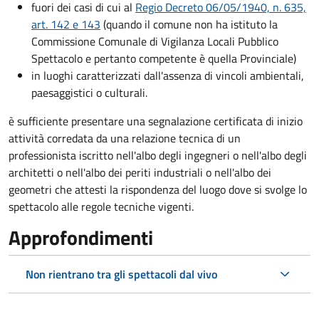
fuori dei casi di cui al
Regio Decreto 06/05/1940, n. 635,
art. 142 e 143
(quando il comune non ha istituto la
Commissione Comunale di Vigilanza Locali Pubblico
Spettacolo e pertanto competente è quella Provinciale)
in luoghi caratterizzati dall'assenza di vincoli ambientali,
paesaggistici o culturali.
è sufficiente presentare una segnalazione certificata di inizio
attività corredata da una relazione tecnica di un
professionista iscritto nell'albo degli ingegneri o nell'albo degli
architetti o nell'albo dei periti industriali o nell'albo dei
geometri che attesti la rispondenza del luogo dove si svolge lo
spettacolo alle regole tecniche vigenti.
Approfondimenti
Non rientrano tra gli spettacoli dal vivo