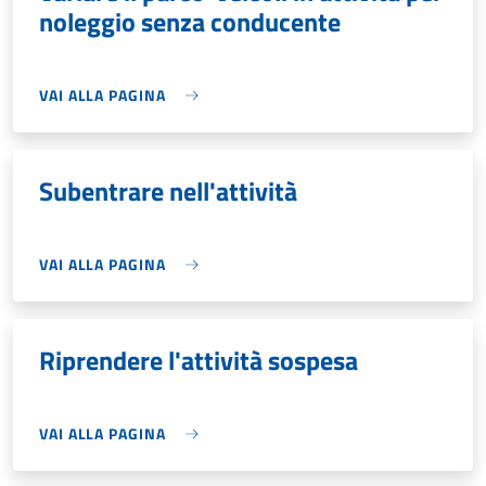
noleggio senza conducente
VAI ALLA PAGINA
Subentrare nell'attività
VAI ALLA PAGINA
Riprendere l'attività sospesa
VAI ALLA PAGINA