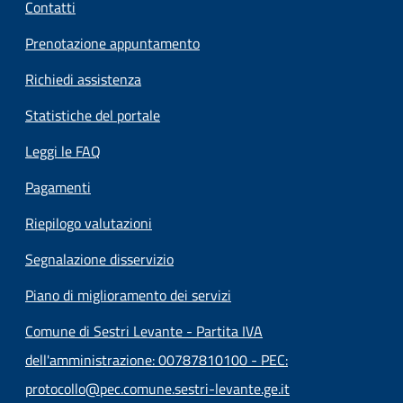
Contatti
Prenotazione appuntamento
Richiedi assistenza
Statistiche del portale
Leggi le FAQ
Pagamenti
Riepilogo valutazioni
Segnalazione disservizio
Piano di miglioramento dei servizi
Comune di Sestri Levante - Partita IVA
dell'amministrazione: 00787810100 - PEC:
protocollo@pec.comune.sestri-levante.ge.it