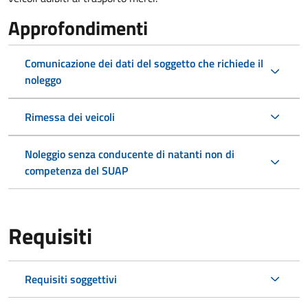
Approfondimenti
Comunicazione dei dati del soggetto che richiede il
noleggo
Rimessa dei veicoli
Noleggio senza conducente di natanti non di
competenza del SUAP
Requisiti
Requisiti soggettivi