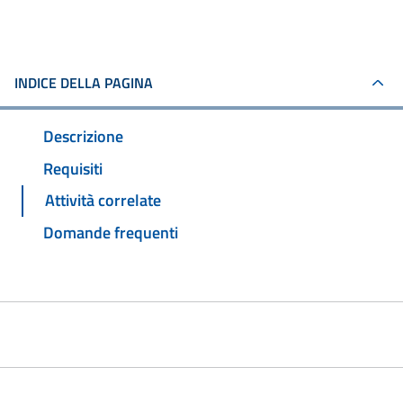
INDICE DELLA PAGINA
Descrizione
Requisiti
Attività correlate
Domande frequenti