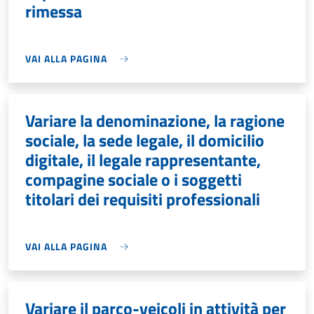
rimessa
VAI ALLA PAGINA
Variare la denominazione, la ragione
sociale, la sede legale, il domicilio
digitale, il legale rappresentante,
compagine sociale o i soggetti
titolari dei requisiti professionali
VAI ALLA PAGINA
Variare il parco-veicoli in attività per