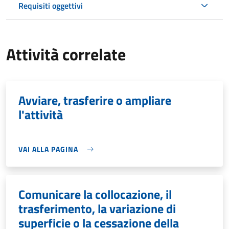
Requisiti oggettivi
Attività correlate
Avviare, trasferire o ampliare
l'attività
VAI ALLA PAGINA
Comunicare la collocazione, il
trasferimento, la variazione di
superficie o la cessazione della