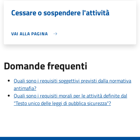
Cessare o sospendere l'attività
VAI ALLA PAGINA
Domande frequenti
Quali sono i requisiti soggettivi previsti dalla normativa
antimafia?
Quali sono i requisiti morali per le attività definite dal
"Testo unico delle leggi di pubblica sicurezza"?