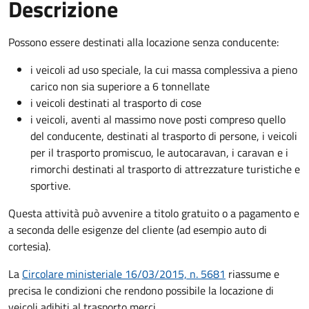
Descrizione
Possono essere destinati alla locazione senza conducente:
i veicoli ad uso speciale, la cui massa complessiva a pieno
carico non sia superiore a 6 tonnellate
i veicoli destinati al trasporto di cose
i veicoli, aventi al massimo nove posti compreso quello
del conducente, destinati al trasporto di persone, i veicoli
per il trasporto promiscuo, le autocaravan, i caravan e i
rimorchi destinati al trasporto di attrezzature turistiche e
sportive.
Questa attività può avvenire a titolo gratuito o a pagamento e
a seconda delle esigenze del cliente (ad esempio auto di
cortesia).
La
Circolare ministeriale 16/03/2015, n. 5681
riassume e
precisa le condizioni che rendono possibile la locazione di
veicoli adibiti al trasporto merci.