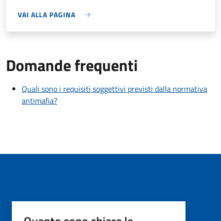
VAI ALLA PAGINA
Domande frequenti
Quali sono i requisiti soggettivi previsti dalla normativa
antimafia?