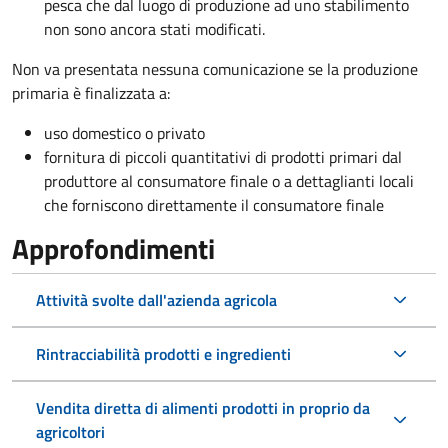
pesca che dal luogo di produzione ad uno stabilimento
non sono ancora stati modificati.
Non va presentata nessuna comunicazione se la produzione
primaria è finalizzata a:
uso domestico o privato
fornitura di piccoli quantitativi di prodotti primari dal
produttore al consumatore finale o a dettaglianti locali
che forniscono direttamente il consumatore finale
Approfondimenti
Attività svolte dall'azienda agricola
Rintracciabilità prodotti e ingredienti
Vendita diretta di alimenti prodotti in proprio da
agricoltori