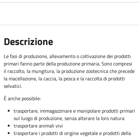
Descrizione
Le fasi di produzione, allevamento o coltivazione dei prodotti
primari fanno parte della produzione primaria. Sono compresi
il raccolto, la mungitura, la produzione zootecnica che precede
la macellazione, la caccia, la pesca e la raccolta di prodotti
selvatici.
È anche possibile:
trasportare, immagazzinare e manipolare prodotti primari
sul luogo di produzione, senza alterare la loro natura
trasportare animali vivi
trasportare i prodotti di origine vegetale e prodotti della