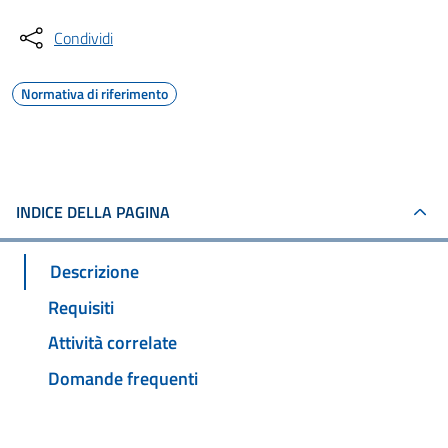
Condividi
Normativa di riferimento
INDICE DELLA PAGINA
Descrizione
Requisiti
Attività correlate
Domande frequenti