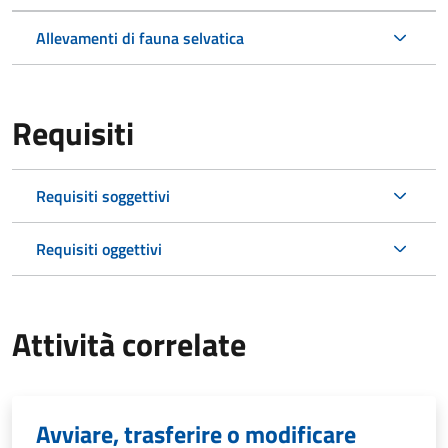
Allevamenti di fauna selvatica
Requisiti
Requisiti soggettivi
Requisiti oggettivi
Attività correlate
Avviare, trasferire o modificare