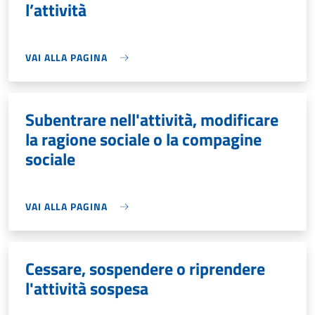
l’attività
VAI ALLA PAGINA
Subentrare nell'attività, modificare
la ragione sociale o la compagine
sociale
VAI ALLA PAGINA
Cessare, sospendere o riprendere
l'attività sospesa