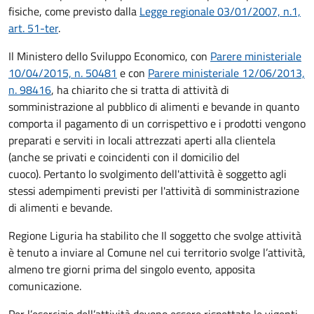
fisiche, come previsto dalla
Legge regionale 03/01/2007, n.1,
art. 51-ter
.
Il Ministero dello Sviluppo Economico, con
Parere ministeriale
10/04/2015, n. 50481
e con
Parere ministeriale 12/06/2013,
n. 98416
, ha chiarito che si tratta di attività di
somministrazione al pubblico di alimenti e bevande in quanto
comporta il pagamento di un corrispettivo e i prodotti vengono
preparati e serviti in locali attrezzati aperti alla clientela
(anche se privati e coincidenti con il domicilio del
cuoco). Pertanto lo svolgimento dell'attività è soggetto agli
stessi adempimenti previsti per l'attività di somministrazione
di alimenti e bevande.
Regione Liguria ha stabilito che Il soggetto che svolge attività
è tenuto a inviare al Comune nel cui territorio svolge l’attività,
almeno tre giorni prima del singolo evento, apposita
comunicazione.