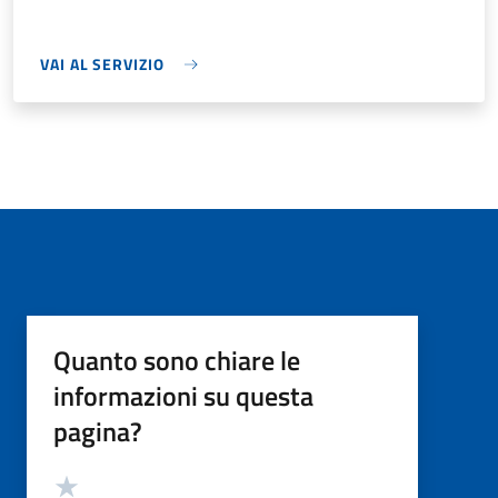
VAI AL SERVIZIO
Quanto sono chiare le
informazioni su questa
pagina?
Valutazione
Valuta 5 stelle su 5