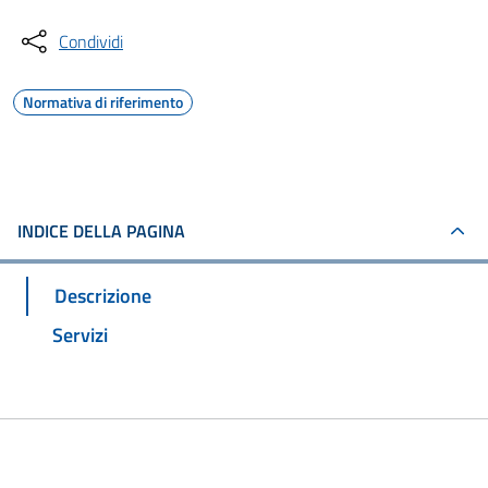
Condividi
Normativa di riferimento
INDICE DELLA PAGINA
Descrizione
Servizi