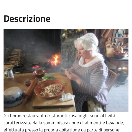
Descrizione
Gli home restaurant o ristoranti casalinghi sono attività
caratterizzate dalla somministrazione di alimenti e bevande,
effettuata presso la propria abitazione da parte di persone