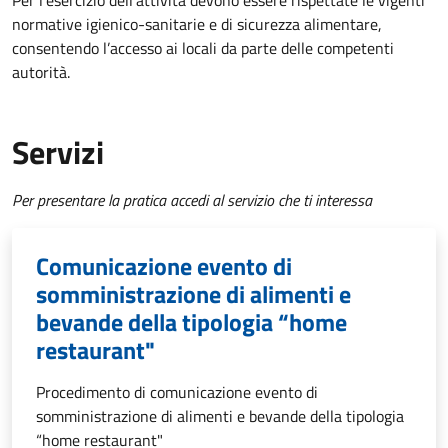
Per l’esercizio dell’attività devono essere rispettate le vigenti
normative igienico-sanitarie e di sicurezza alimentare,
consentendo l’accesso ai locali da parte delle competenti
autorità.
Servizi
Per presentare la pratica accedi al servizio che ti interessa
Comunicazione evento di
somministrazione di alimenti e
bevande della tipologia “home
restaurant"
Procedimento di comunicazione evento di
somministrazione di alimenti e bevande della tipologia
“home restaurant"