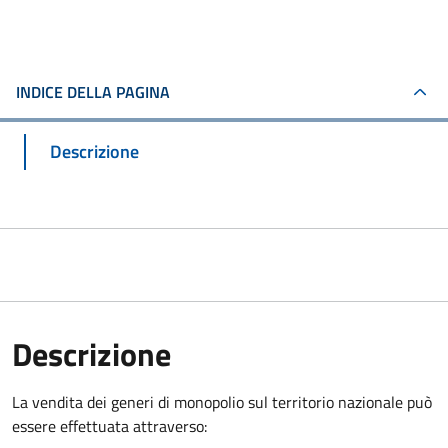
INDICE DELLA PAGINA
Descrizione
Descrizione
La vendita dei generi di monopolio sul territorio nazionale può
essere effettuata attraverso: