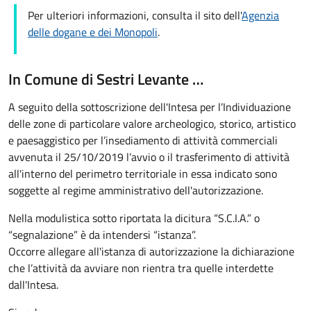
Per ulteriori informazioni, consulta il sito dell'
Agenzia
delle dogane e dei Monopoli
.
In Comune di Sestri Levante …
A seguito della sottoscrizione dell'Intesa per l’Individuazione
delle zone di particolare valore archeologico, storico, artistico
e paesaggistico per l’insediamento di attività commerciali
avvenuta il 25/10/2019 l’avvio o il trasferimento di attività
all'interno del perimetro territoriale in essa indicato sono
soggette al regime amministrativo dell'autorizzazione.
Nella modulistica sotto riportata la dicitura “S.C.I.A.” o
“segnalazione” è da intendersi “istanza”.
Occorre allegare all'istanza di autorizzazione la dichiarazione
che l’attività da avviare non rientra tra quelle interdette
dall'Intesa.