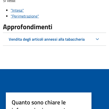
Si veda:
"Intesa"
"Perimetrazione"
Approfondimenti
Vendita degli articoli annessi alla tabaccheria
Quanto sono chiare le