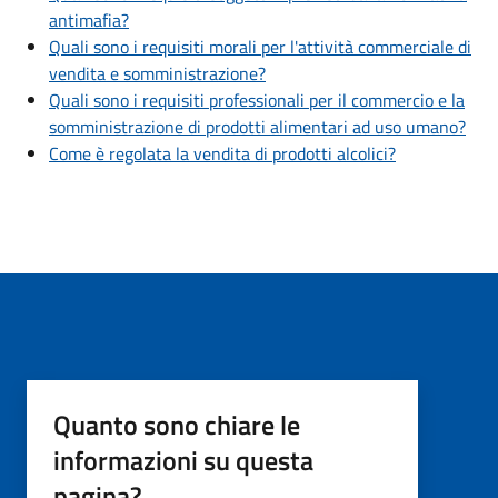
antimafia?
Quali sono i requisiti morali per l'attività commerciale di
vendita e somministrazione?
Quali sono i requisiti professionali per il commercio e la
somministrazione di prodotti alimentari ad uso umano?
Come è regolata la vendita di prodotti alcolici?
Quanto sono chiare le
informazioni su questa
pagina?