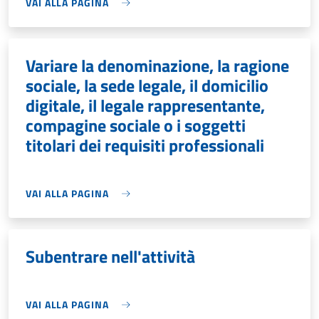
VAI ALLA PAGINA
Variare la denominazione, la ragione
sociale, la sede legale, il domicilio
digitale, il legale rappresentante,
compagine sociale o i soggetti
titolari dei requisiti professionali
VAI ALLA PAGINA
Subentrare nell'attività
VAI ALLA PAGINA