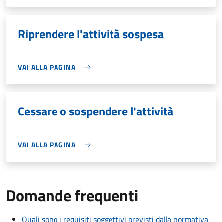
Riprendere l'attività sospesa
VAI ALLA PAGINA
Cessare o sospendere l'attività
VAI ALLA PAGINA
Domande frequenti
Quali sono i requisiti soggettivi previsti dalla normativa