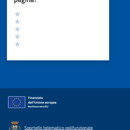
Valutazione
Valuta 5 stelle su 5
Valuta 4 stelle su 5
Valuta 3 stelle su 5
Valuta 2 stelle su 5
Valuta 1 stelle su 5
Sportello telematico polifunzionale