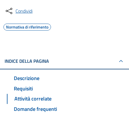
Condividi
Normativa di riferimento
INDICE DELLA PAGINA
Descrizione
Requisiti
Attività correlate
Domande frequenti