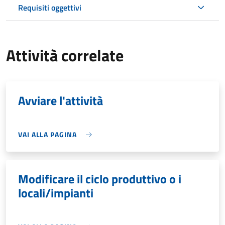
Requisiti oggettivi
Attività correlate
Avviare l'attività
VAI ALLA PAGINA
Modificare il ciclo produttivo o i
locali/impianti