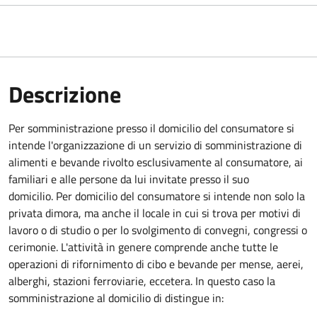
Descrizione
Per somministrazione presso il domicilio del consumatore si
intende l'organizzazione di un servizio di somministrazione di
alimenti e bevande rivolto esclusivamente al consumatore, ai
familiari e alle persone da lui invitate presso il suo
domicilio. Per domicilio del consumatore si intende non solo la
privata dimora, ma anche il locale in cui si trova per motivi di
lavoro o di studio o per lo svolgimento di convegni, congressi o
cerimonie. L'attività in genere comprende anche tutte le
operazioni di rifornimento di cibo e bevande per mense, aerei,
alberghi, stazioni ferroviarie, eccetera. In questo caso la
somministrazione al domicilio di distingue in: