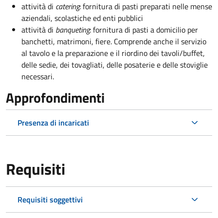
attività di
catering
: fornitura di pasti preparati nelle mense
aziendali, scolastiche ed enti pubblici
attività di
banqueting
: fornitura di pasti a domicilio per
banchetti, matrimoni, fiere. Comprende anche il servizio
al tavolo e la preparazione e il riordino dei tavoli/buffet,
delle sedie, dei tovagliati, delle posaterie e delle stoviglie
necessari.
Approfondimenti
Presenza di incaricati
Requisiti
Requisiti soggettivi