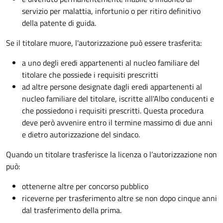
servizio per malattia, infortunio o per ritiro definitivo
della patente di guida.
Se il titolare muore, l'autorizzazione può essere trasferita:
a uno degli eredi appartenenti al nucleo familiare del
titolare che possiede i requisiti prescritti
ad altre persone designate dagli eredi appartenenti al
nucleo familiare del titolare, iscritte all'Albo conducenti e
che possiedono i requisiti prescritti. Questa procedura
deve però avvenire entro il termine massimo di due anni
e dietro autorizzazione del sindaco.
Quando un titolare trasferisce la licenza o l’autorizzazione non
può:
ottenerne altre per concorso pubblico
riceverne per trasferimento altre se non dopo cinque anni
dal trasferimento della prima.