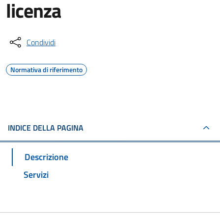
licenza
Condividi
Normativa di riferimento
INDICE DELLA PAGINA
Descrizione
Servizi