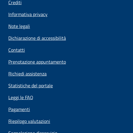
Crediti
Informativa privacy
Note legali
Dichiarazione di accessibilità
Contatti
Prenotazione appuntamento
Richiedi assistenza
Statistiche del portale
Leggi le FAQ
Pagamenti
Riepilogo valutazioni
Segnalazione disservizio