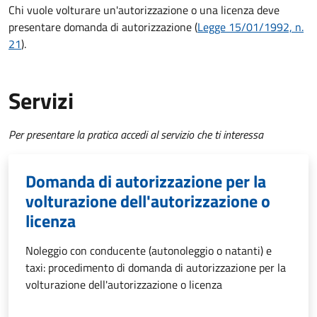
Chi vuole volturare un'autorizzazione o una licenza deve
presentare domanda di autorizzazione (
Legge 15/01/1992, n.
21
).
Servizi
Per presentare la pratica accedi al servizio che ti interessa
Domanda di autorizzazione per la
volturazione dell'autorizzazione o
licenza
Noleggio con conducente (autonoleggio o natanti) e
taxi: procedimento di domanda di autorizzazione per la
volturazione dell'autorizzazione o licenza