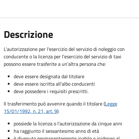
Descrizione
L'autorizzazione per l'esercizio del servizio di noleggio con
conducente o la licenza per l'esercizio del servizio di taxi
possono essere trasferite a un’altra persona che:
deve essere designata dal titolare
deve essere iscritta all'albo conducenti
deve possedere i requisiti prescritti.
Il trasferimento può avvenire quando il titolare (
Legge
15/01/1992, n. 21, art. 9
):
possiede la licenza o l'autorizzazione da cinque anni
ha raggiunto il sessantesimo anno di età
è divenuto permanentemente inabile o inidoneo al