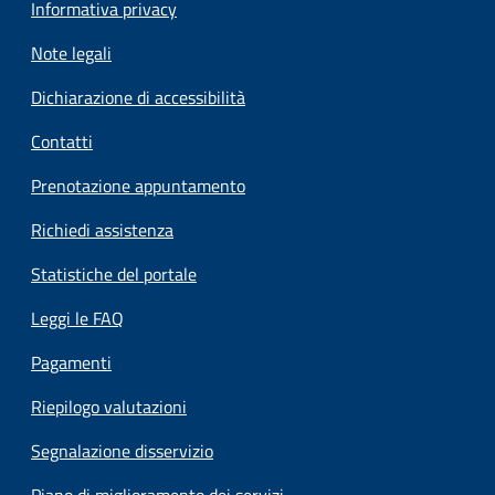
Informativa privacy
Note legali
Dichiarazione di accessibilità
Contatti
Prenotazione appuntamento
Richiedi assistenza
Statistiche del portale
Leggi le FAQ
Pagamenti
Riepilogo valutazioni
Segnalazione disservizio
Piano di miglioramento dei servizi