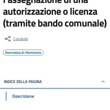
autorizzazione o licenza
(tramite bando comunale)
Condividi
Normativa di riferimento
INDICE DELLA PAGINA
Descrizione