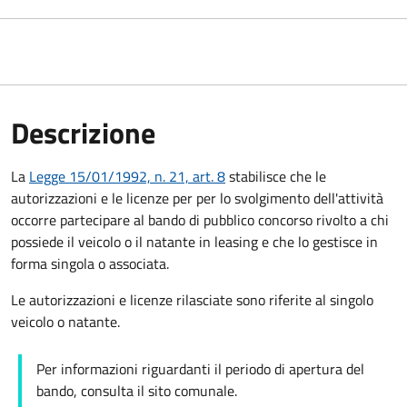
Descrizione
La
Legge 15/01/1992, n. 21, art. 8
stabilisce che le
autorizzazioni e le licenze per per lo svolgimento dell'attività
occorre partecipare al bando di pubblico concorso rivolto a chi
possiede il veicolo o il natante in leasing e che lo gestisce in
forma singola o associata.
Le autorizzazioni e licenze rilasciate sono riferite al singolo
veicolo o natante.
Per informazioni riguardanti il periodo di apertura del
bando, consulta il sito comunale.