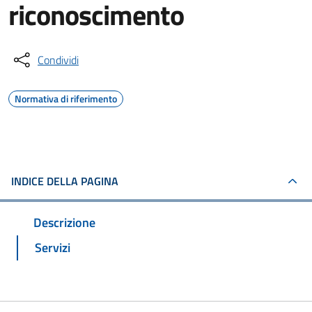
riconoscimento
Condividi
Normativa di riferimento
INDICE DELLA PAGINA
Descrizione
Servizi