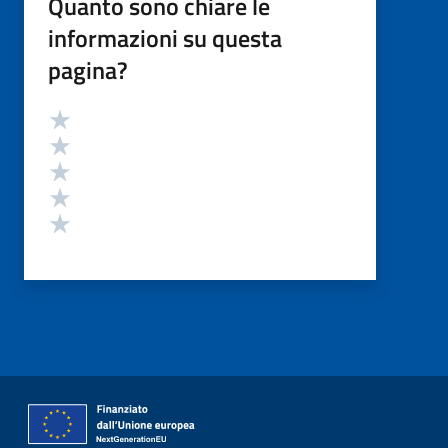
Quanto sono chiare le
informazioni su questa
pagina?
Valutazione
Valuta 5 stelle su 5
Valuta 4 stelle su 5
Valuta 3 stelle su 5
Valuta 2 stelle su 5
Valuta 1 stelle su 5