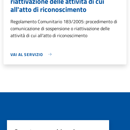
riattivazione delle attività di cui
all'atto di riconoscimento
Regolamento Comunitario 183/2005: procedimento di
comunicazione di sospensione o riattivazione delle
attività di cui all'atto di riconoscimento
VAI AL SERVIZIO