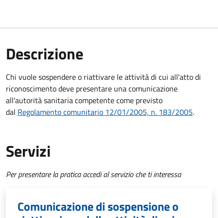
Descrizione
Chi vuole sospendere o riattivare le attività di cui all'atto di
riconoscimento deve presentare una comunicazione
all'autorità sanitaria competente come previsto
dal
Regolamento comunitario 12/01/2005, n. 183/2005
.
Servizi
Per presentare la pratica accedi al servizio che ti interessa
Comunicazione di sospensione o