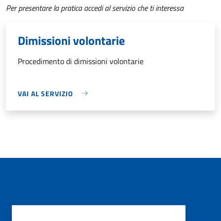
Per presentare la pratica accedi al servizio che ti interessa
Dimissioni volontarie
Procedimento di dimissioni volontarie
VAI AL SERVIZIO