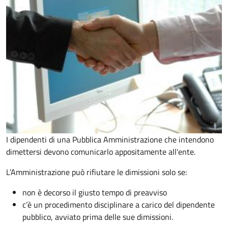
I dipendenti di una Pubblica Amministrazione che intendono
dimettersi devono comunicarlo appositamente all'ente.
L’Amministrazione può rifiutare le dimissioni solo se:
non è decorso il giusto tempo di preavviso
c’è un procedimento disciplinare a carico del dipendente
pubblico, avviato prima delle sue dimissioni.