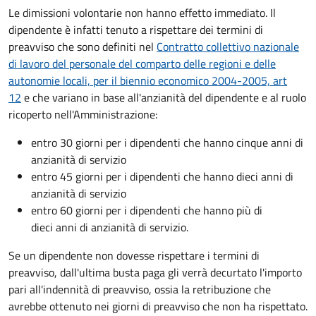
Le dimissioni volontarie non hanno effetto immediato. Il
dipendente è infatti tenuto a rispettare dei termini di
preavviso che sono definiti nel
Contratto collettivo nazionale
di lavoro del personale del comparto delle regioni e delle
autonomie locali, per il biennio economico 2004-2005, art
12
e che variano in base all'anzianità del dipendente e al ruolo
ricoperto nell'Amministrazione:
entro 30 giorni per i dipendenti che hanno cinque anni di
anzianità di servizio
entro 45 giorni per i dipendenti che hanno dieci anni di
anzianità di servizio
entro 60 giorni per i dipendenti che hanno più di
dieci anni di anzianità di servizio.
Se un dipendente non dovesse rispettare i termini di
preavviso, dall'ultima busta paga gli verrà decurtato l'importo
pari all'indennità di preavviso, ossia la retribuzione che
avrebbe ottenuto nei giorni di preavviso che non ha rispettato.