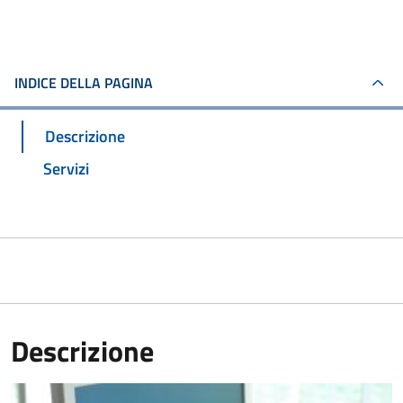
INDICE DELLA PAGINA
Descrizione
Servizi
Descrizione