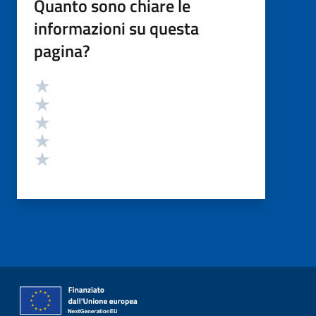
Quanto sono chiare le
informazioni su questa
pagina?
Valutazione
Valuta 5 stelle su 5
Valuta 4 stelle su 5
Valuta 3 stelle su 5
Valuta 2 stelle su 5
Valuta 1 stelle su 5