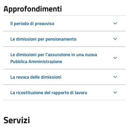
Approfondimenti
Il periodo di preavviso
Le dimissioni per pensionamento
Le dimissioni per l'assunzione in una nuova
Pubblica Amministrazione
La revoca delle dimissioni
La ricostituzione del rapporto di lavoro
Servizi