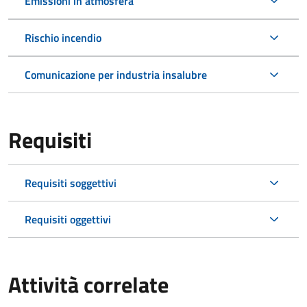
Emissioni in atmosfera
Rischio incendio
Comunicazione per industria insalubre
Requisiti
Requisiti soggettivi
Requisiti oggettivi
Attività correlate