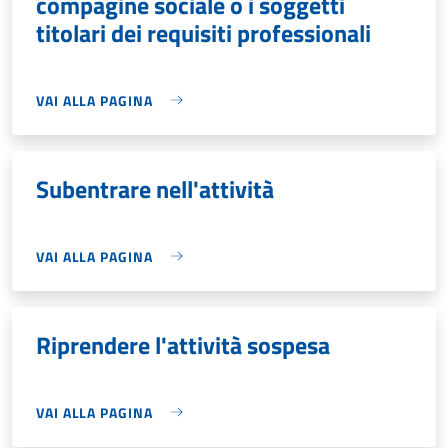
compagine sociale o i soggetti
titolari dei requisiti professionali
VAI ALLA PAGINA
Subentrare nell'attività
VAI ALLA PAGINA
Riprendere l'attività sospesa
VAI ALLA PAGINA