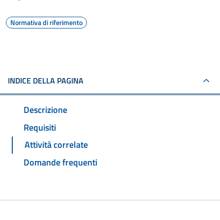
Normativa di riferimento
INDICE DELLA PAGINA
Descrizione
Requisiti
Attività correlate
Domande frequenti