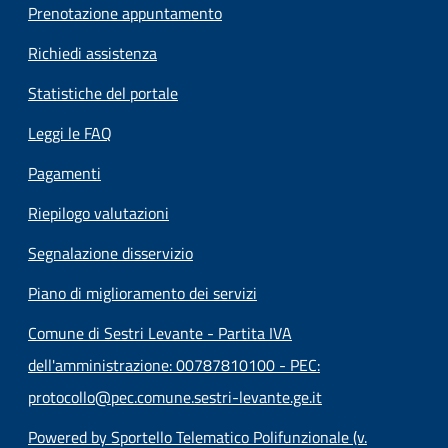
Prenotazione appuntamento
Richiedi assistenza
Statistiche del portale
Leggi le FAQ
Pagamenti
Riepilogo valutazioni
Segnalazione disservizio
Piano di miglioramento dei servizi
Comune di Sestri Levante - Partita IVA
dell'amministrazione: 00787810100 - PEC:
protocollo@pec.comune.sestri-levante.ge.it
Powered by Sportello Telematico Polifunzionale (v.