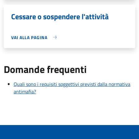
Cessare o sospendere l'attività
VAI ALLA PAGINA
Domande frequenti
Quali sono i requisiti soggettivi previsti dalla normativa
antimafia?