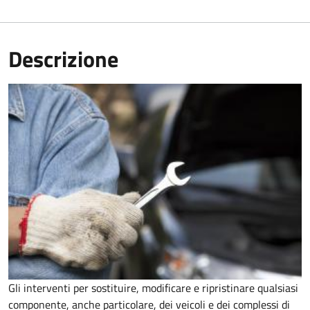
Descrizione
Gli interventi per sostituire, modificare e ripristinare qualsiasi
componente, anche particolare, dei veicoli e dei complessi di