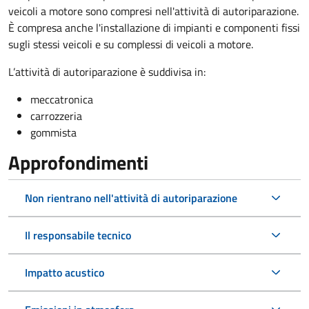
veicoli a motore sono compresi nell'attività di autoriparazione.
È compresa anche l'installazione di impianti e componenti fissi
sugli stessi veicoli e su complessi di veicoli a motore.
L’attività di autoriparazione è suddivisa in:
meccatronica
carrozzeria
gommista
Approfondimenti
Non rientrano nell'attività di autoriparazione
Il responsabile tecnico
Impatto acustico