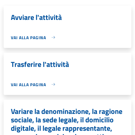
Avviare l'attività
VAI ALLA PAGINA
Trasferire l'attività
VAI ALLA PAGINA
Variare la denominazione, la ragione
sociale, la sede legale, il domicilio
digitale, il legale rappresentante,