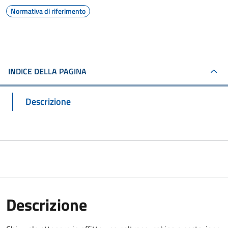
Normativa di riferimento
INDICE DELLA PAGINA
Descrizione
Descrizione