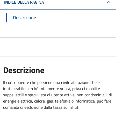
INDICE DELLA PAGINA
Descrizione
Descrizione
Il contribuente che possiede una civile abitazione che è
inutilizzabile perchè totalmente vuota, priva di mobili e
suppellettili e sprovvista di utente attive, non condominiali, di
energie elettrica, calore, gas, telefonia o informatica, può fare
domanda di esclusione dalla tassa sui rifiuti