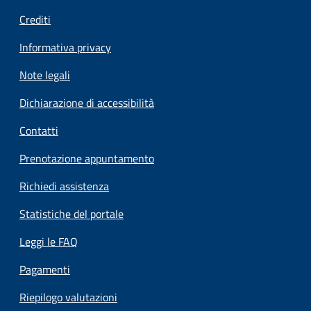
Crediti
Informativa privacy
Note legali
Dichiarazione di accessibilità
Contatti
Prenotazione appuntamento
Richiedi assistenza
Statistiche del portale
Leggi le FAQ
Pagamenti
Riepilogo valutazioni