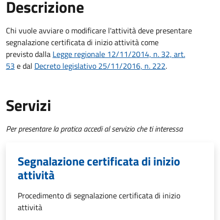
Descrizione
Chi vuole avviare o modificare l'attività deve
presentare
segnalazione certificata di inizio attività come
previsto dalla
Legge regionale 12/11/2014, n. 32, art.
53
e dal
Decreto legislativo 25/11/2016, n. 222
.
Servizi
Per presentare la pratica accedi al servizio che ti interessa
Segnalazione certificata di inizio
attività
Procedimento di segnalazione certificata di inizio
attività