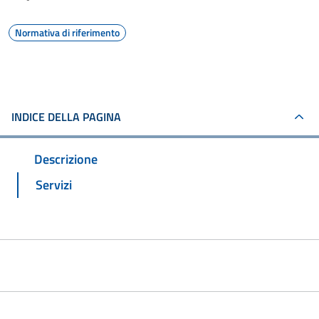
Normativa di riferimento
INDICE DELLA PAGINA
Descrizione
Servizi