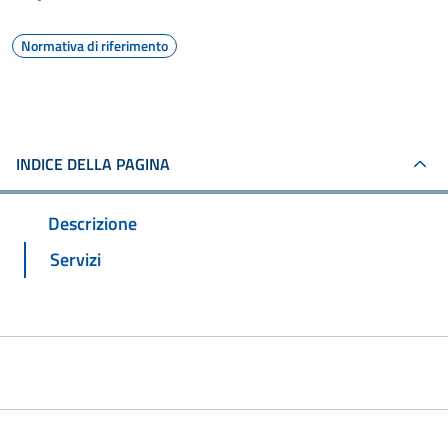
Normativa di riferimento
INDICE DELLA PAGINA
Descrizione
Servizi