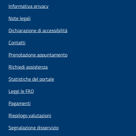
Informativa privacy
Note legali
Dichiarazione di accessibilità
Contatti
Prenotazione appuntamento
Richiedi assistenza
Statistiche del portale
Leggi le FAQ
Pagamenti
Riepilogo valutazioni
Segnalazione disservizio