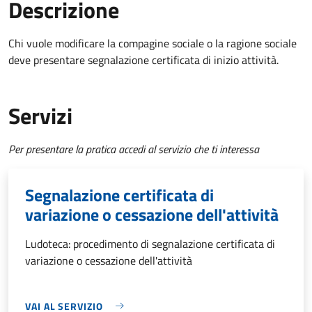
Descrizione
Chi vuole modificare la compagine sociale o la ragione sociale
deve presentare segnalazione certificata di inizio attività.
Servizi
Per presentare la pratica accedi al servizio che ti interessa
Segnalazione certificata di
variazione o cessazione dell'attività
Ludoteca: procedimento di segnalazione certificata di
variazione o cessazione dell'attività
VAI AL SERVIZIO