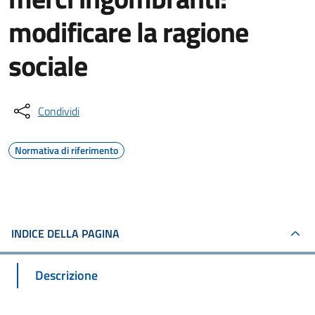
modificare la ragione
sociale
Condividi
Normativa di riferimento
INDICE DELLA PAGINA
Descrizione