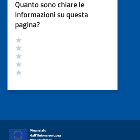
Quanto sono chiare le
informazioni su questa
pagina?
Valutazione
Valuta 5 stelle su 5
Valuta 4 stelle su 5
Valuta 3 stelle su 5
Valuta 2 stelle su 5
Valuta 1 stelle su 5