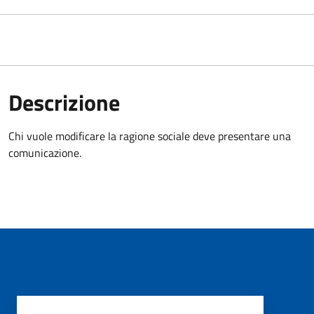
Descrizione
Chi vuole modificare la ragione sociale deve presentare una
comunicazione.