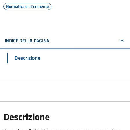
Normativa di riferimento
INDICE DELLA PAGINA
Descrizione
Descrizione