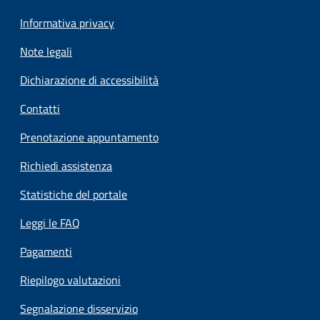
Informativa privacy
Note legali
Dichiarazione di accessibilità
Contatti
Prenotazione appuntamento
Richiedi assistenza
Statistiche del portale
Leggi le FAQ
Pagamenti
Riepilogo valutazioni
Segnalazione disservizio