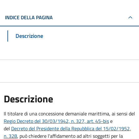
INDICE DELLA PAGINA
Descrizione
Descrizione
Il titolare di una concessione demaniale marittima, ai sensi del
Regio Decreto del 30/03/1942, n. 327, art. 45-bis
e
del
Decreto del Presidente della Repubblica del 15/02/1952,
n. 328
, può chiedere l'affidamento ad altri soggetti per la