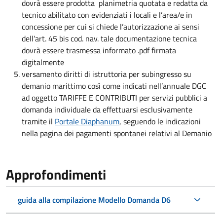
dovrà essere prodotta planimetria quotata e redatta da
tecnico abilitato con evidenziati i locali e l’area/e in
concessione per cui si chiede l’autorizzazione ai sensi
dell’art. 45 bis cod. nav. tale documentazione tecnica
dovrà essere trasmessa informato .pdf firmata
digitalmente
versamento diritti di istruttoria per subingresso su
demanio marittimo così come indicati nell’annuale DGC
ad oggetto TARIFFE E CONTRIBUTI per servizi pubblici a
domanda individuale da effettuarsi esclusivamente
tramite il
Portale Diaphanum
, seguendo le indicazioni
nella pagina dei pagamenti spontanei relativi al Demanio
Approfondimenti
guida alla compilazione Modello Domanda D6