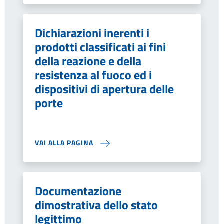
Dichiarazioni inerenti i
prodotti classificati ai fini
della reazione e della
resistenza al fuoco ed i
dispositivi di apertura delle
porte
VAI ALLA PAGINA
Documentazione
dimostrativa dello stato
legittimo