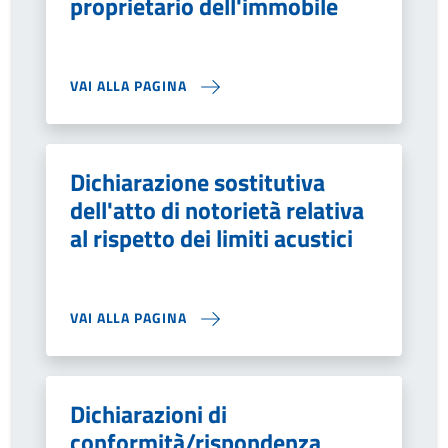
proprietario dell'immobile
VAI ALLA PAGINA
Dichiarazione sostitutiva
dell'atto di notorietà relativa
al rispetto dei limiti acustici
VAI ALLA PAGINA
Dichiarazioni di
conformità/rispondenza