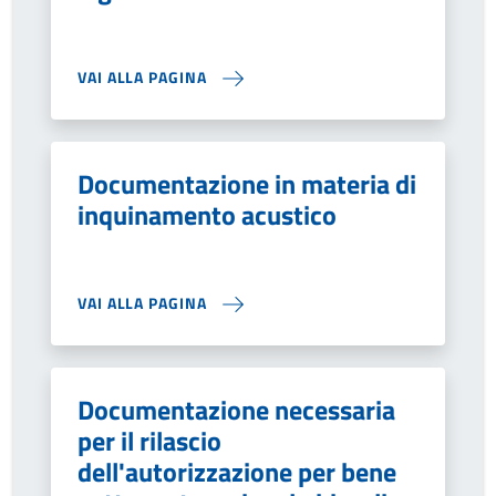
VAI ALLA PAGINA
Documentazione in materia di
inquinamento acustico
VAI ALLA PAGINA
Documentazione necessaria
per il rilascio
dell'autorizzazione per bene