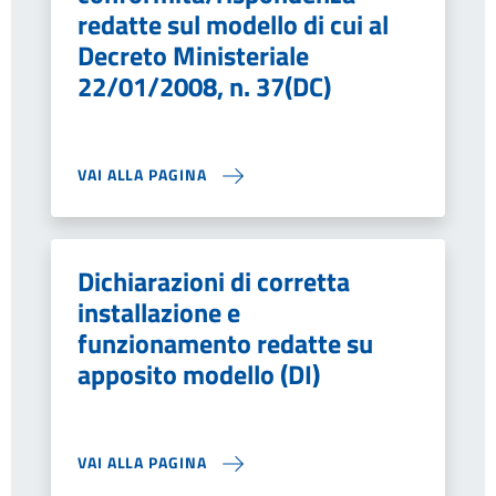
redatte sul modello di cui al
Decreto Ministeriale
22/01/2008, n. 37(DC)
VAI ALLA PAGINA
Dichiarazioni di corretta
installazione e
funzionamento redatte su
apposito modello (DI)
VAI ALLA PAGINA