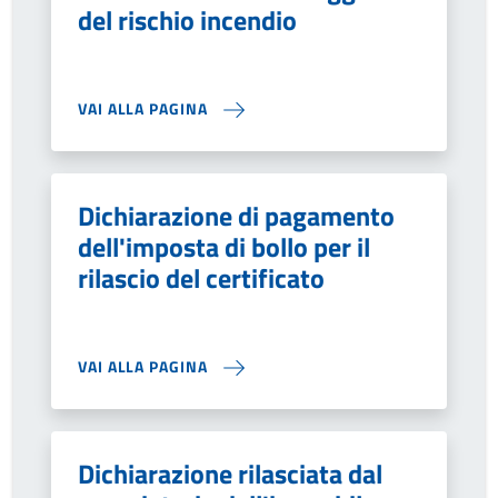
del rischio incendio
VAI ALLA PAGINA
Dichiarazione di pagamento
dell'imposta di bollo per il
rilascio del certificato
VAI ALLA PAGINA
Dichiarazione rilasciata dal