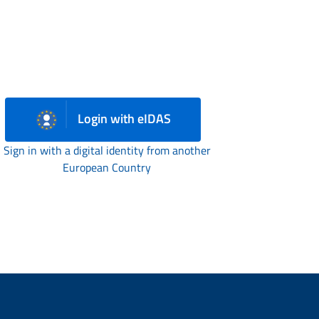
Login with eIDAS
Sign in with a digital identity from another
European Country