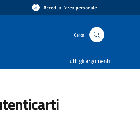
Accedi all'area personale
Cerca
Tutti gli argomenti
utenticarti