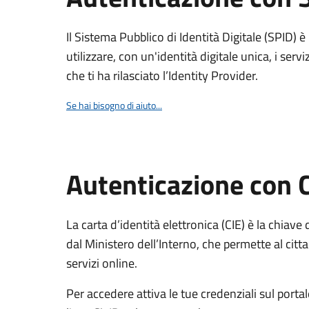
Il Sistema Pubblico di Identità Digitale (SPID) 
utilizzare, con un'identità digitale unica, i servi
che ti ha rilasciato l’Identity Provider.
Se hai bisogno di aiuto...
Autenticazione con 
La carta d’identità elettronica (CIE) è la chiave 
dal Ministero dell’Interno, che permette al citta
servizi online.
Per accedere attiva le tue credenziali sul porta