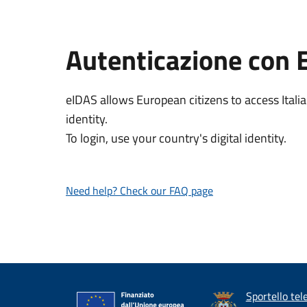
Autenticazione con 
eIDAS allows European citizens to access Italia
identity.
To login, use your country's digital identity.
Need help? Check our FAQ page
Sportello tel